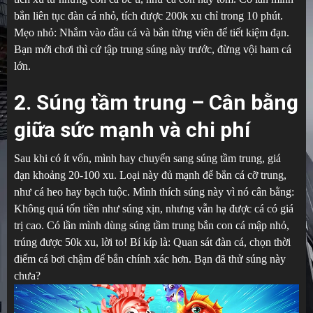
bắn liên tục đàn cá nhỏ, tích được 200k xu chỉ trong 10 phút.
Mẹo nhỏ: Nhắm vào đầu cá và bắn từng viên để tiết kiệm đạn.
Bạn mới chơi thì cứ tập trung súng này trước, đừng vội ham cá
lớn.
2. Súng tầm trung – Cân bằng
giữa sức mạnh và chi phí
Sau khi có ít vốn, mình hay chuyển sang súng tầm trung, giá
đạn khoảng 20-100 xu. Loại này đủ mạnh để bắn cá cỡ trung,
như cá heo hay bạch tuộc. Mình thích súng này vì nó cân bằng:
Không quá tốn tiền như súng xịn, nhưng vẫn hạ được cá có giá
trị cao. Có lần mình dùng súng tầm trung bắn con cá mập nhỏ,
trúng được 50k xu, lời to! Bí kíp là: Quan sát đàn cá, chọn thời
điểm cá bơi chậm để bắn chính xác hơn. Bạn đã thử súng này
chưa?