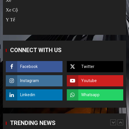
Xe
Bật Mí 5 Món Quà Mạ Vàng “Đỉnh Cao”
Xe Cộ
Khách Hàng VIP Nào Cũng Mê
4
Y Tế
“Tự dưng máy rửa bát nhà tôi báo lỗi –
Kinh nghiệm xử lý và sửa máy rửa bát
Bosch sau 3 lần gọi thợ”
CONNECT WITH US
5
Facebook
Twitter
Top 10 xưởng đồ gia dụng thông minh giá
rẻ bất ngờ trên 1688 (Ai cũng tưởng đắt)
Instagram
Youtube
1
Linkedin
Whatsapp
Kinh nghiệm xương máu sau 5 năm
chuyên đánh hàng Taobao: Tiền không
phải thứ đắt nhất tôi mất
TRENDING NEWS
2