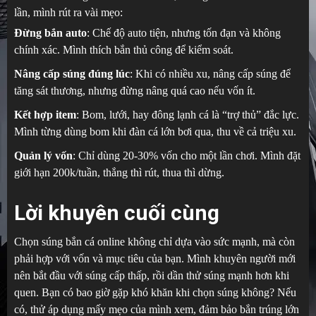
lần, mình rút ra vài mẹo:
Đừng bắn auto
: Chế độ auto tiện, nhưng tốn đạn và không
chính xác. Mình thích bắn thủ công để kiểm soát.
Nâng cấp súng đúng lúc
: Khi có nhiều xu, nâng cấp súng để
tăng sát thương, nhưng đừng nâng quá cao nếu vốn ít.
Kết hợp item
: Bom, lưới, hay đông lạnh cá là “trợ thủ” đắc lực.
Mình từng dùng bom khi đàn cá lớn bơi qua, thu về cả triệu xu.
Quản lý vốn
: Chỉ dùng 20-30% vốn cho một lần chơi. Mình đặt
giới hạn 200k/tuần, thắng thì rút, thua thì dừng.
Lời khuyên cuối cùng
Chọn súng bắn cá online không chỉ dựa vào sức mạnh, mà còn
phải hợp với vốn và mục tiêu của bạn. Mình khuyên người mới
nên bắt đầu với súng cấp thấp, rồi dần thử súng mạnh hơn khi
quen. Bạn có bao giờ gặp khó khăn khi chọn súng không? Nếu
có, thử áp dụng mấy mẹo của mình xem, đảm bảo bắn trúng lớn