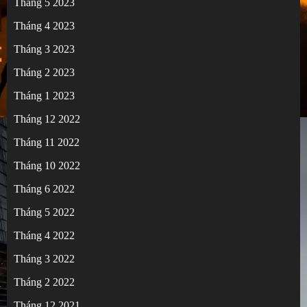
Tháng 5 2023
Tháng 4 2023
Tháng 3 2023
Tháng 2 2023
Tháng 1 2023
Tháng 12 2022
Tháng 11 2022
Tháng 10 2022
Tháng 6 2022
Tháng 5 2022
Tháng 4 2022
Tháng 3 2022
Tháng 2 2022
Tháng 12 2021