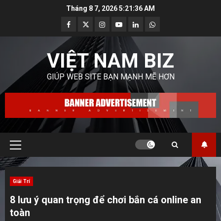
Skip
Tháng 8 7, 2026
5:21:38 AM
to
Facebook
Twitter
Instagram
Youtube
Linkedin
Whatsapp
content
VIỆT NAM BIZ
GIÚP WEB SITE BẠN MẠNH MẼ HƠN
Primary
Menu
Giải Trí
8 lưu ý quan trọng để chơi bắn cá online an
toàn