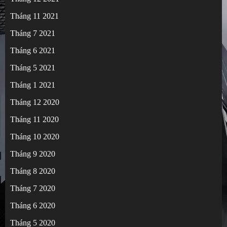
Tháng 11 2021
Tháng 7 2021
Tháng 6 2021
Tháng 5 2021
Tháng 1 2021
Tháng 12 2020
Tháng 11 2020
Tháng 10 2020
Tháng 9 2020
Tháng 8 2020
Tháng 7 2020
Tháng 6 2020
Tháng 5 2020