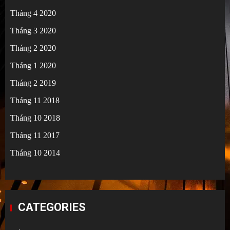
Tháng 4 2020
Tháng 3 2020
Tháng 2 2020
Tháng 1 2020
Tháng 2 2019
Tháng 11 2018
Tháng 10 2018
Tháng 11 2017
Tháng 10 2014
CATEGORIES