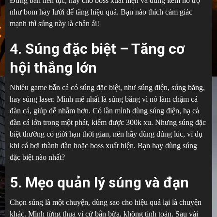
Đừng bắn liên tục, hãy chờ boss xuất hiện và dùng item hỗ trợ
như bom hay lưới để tăng hiệu quả. Bạn nào thích cảm giác
mạnh thì súng này là chân ái!
4. Súng đặc biệt – Tăng cơ
hội thắng lớn
Nhiều game bắn cá có súng đặc biệt, như súng điện, súng băng,
hay súng laser. Mình mê nhất là súng băng vì nó làm chậm cả
đàn cá, giúp dễ nhắm hơn. Có lần mình dùng súng điện, hạ cả
đàn cá lớn trong một phát, kiếm được 300k xu. Nhưng súng đặc
biệt thường có giới hạn thời gian, nên hãy dùng đúng lúc, ví dụ
khi cá bơi thành đàn hoặc boss xuất hiện. Bạn hay dùng súng
đặc biệt nào nhất?
5. Mẹo quản lý súng và đạn
Chọn súng là một chuyện, dùng sao cho hiệu quả lại là chuyện
khác. Mình từng thua vì cứ bắn bừa, không tính toán. Sau vài