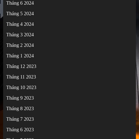
Tháng 6 2024
Tháng 5 2024
Tháng 4 2024
Tháng 3 2024
Tháng 2 2024
Tháng 1 2024
Tháng 12 2023
Tháng 11 2023
Tháng 10 2023
Tháng 9 2023
Tháng 8 2023
Tháng 7 2023
Tháng 6 2023