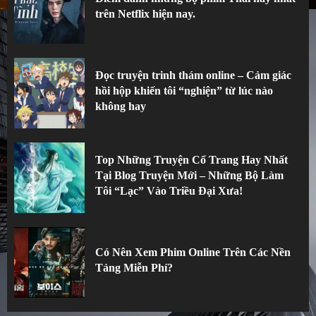
trên Netflix hiện nay.
Đọc truyện trinh thám online – Cảm giác
hồi hộp khiến tôi “nghiện” từ lúc nào
không hay
Top Những Truyện Cổ Trang Hay Nhất
Tại Blog Truyện Mới – Những Bộ Làm
Tôi “Lạc” Vào Triều Đại Xưa!
Có Nên Xem Phim Online Trên Các Nền
Tảng Miễn Phí?