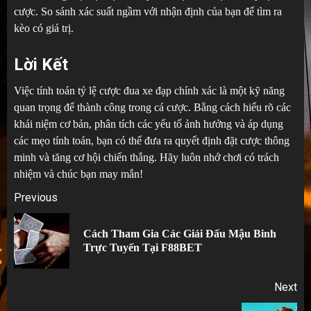
cược. So sánh xác suất ngầm với nhận định của bạn để tìm ra
kèo có giá trị.
Lời Kết
Việc tính toán tỷ lệ cược đua xe đạp chính xác là một kỹ năng
quan trọng để thành công trong cá cược. Bằng cách hiểu rõ các
khái niệm cơ bản, phân tích các yếu tố ảnh hưởng và áp dụng
các mẹo tính toán, bạn có thể đưa ra quyết định đặt cược thông
minh và tăng cơ hội chiến thắng. Hãy luôn nhớ chơi có trách
nhiệm và chúc bạn may mắn!
Post
Previous
navigation
Cách Tham Gia Các Giải Đấu Mậu Binh
Pr
Trực Tuyến Tại F88BET
po
Next