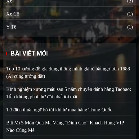
Xe
(3)
Xe Cộ
(1)
Y Tế
(1)
BÀI VIẾT MỚI
Top 10 xưởng đồ gia dụng thông minh giá rẻ bất ngờ trên 1688
(Ai cũng tưởng đắt)
Kinh nghiệm xương máu sau 5 năm chuyên đánh hàng Taobao:
Tiền không phải thứ đắt nhất tôi mất
Từ điển thuật ngữ bỏ túi khi tự mua hàng Trung Quốc
Bật Mí 5 Món Quà Mạ Vàng “Đỉnh Cao” Khách Hàng VIP
Nào Cũng Mê