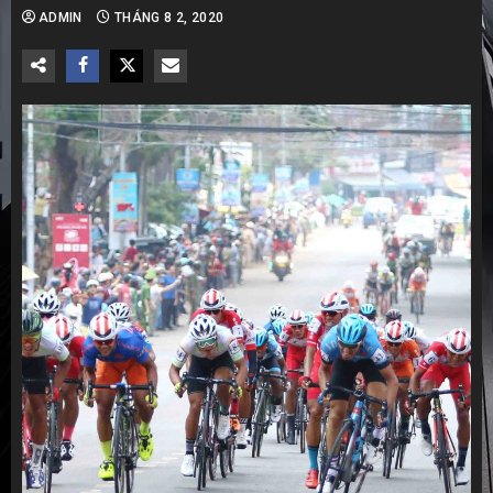
ADMIN
THÁNG 8 2, 2020