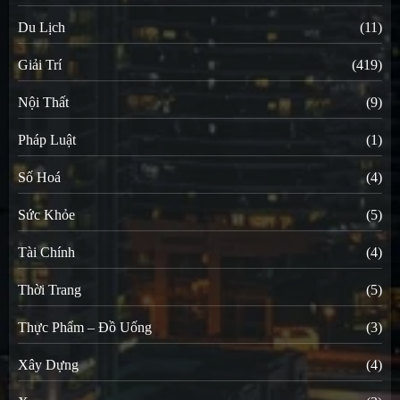
Du Lịch
(11)
Giải Trí
(419)
Nội Thất
(9)
Pháp Luật
(1)
Số Hoá
(4)
Sức Khỏe
(5)
Tài Chính
(4)
Thời Trang
(5)
Thực Phẩm – Đồ Uống
(3)
Xây Dựng
(4)