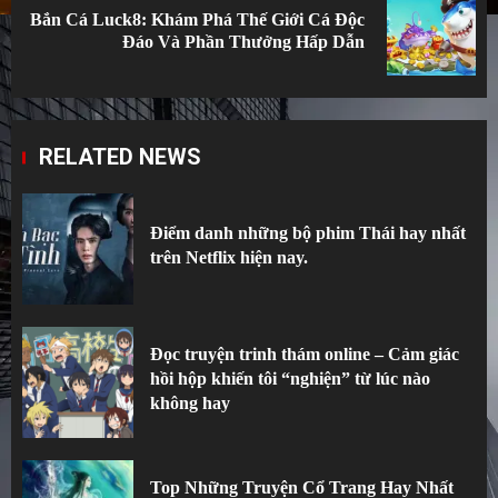
Bắn Cá Luck8: Khám Phá Thế Giới Cá Độc
Next
Đáo Và Phần Thưởng Hấp Dẫn
post:
RELATED NEWS
Điểm danh những bộ phim Thái hay nhất
trên Netflix hiện nay.
Đọc truyện trinh thám online – Cảm giác
hồi hộp khiến tôi “nghiện” từ lúc nào
không hay
Top Những Truyện Cổ Trang Hay Nhất