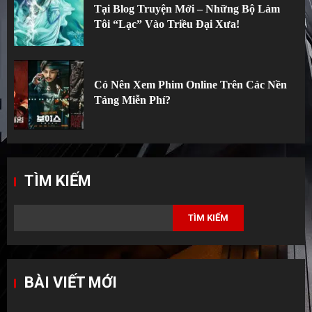
Tại Blog Truyện Mới – Những Bộ Làm
Tôi “Lạc” Vào Triều Đại Xưa!
Có Nên Xem Phim Online Trên Các Nền
Tảng Miễn Phí?
TÌM KIẾM
TÌM KIẾM
BÀI VIẾT MỚI