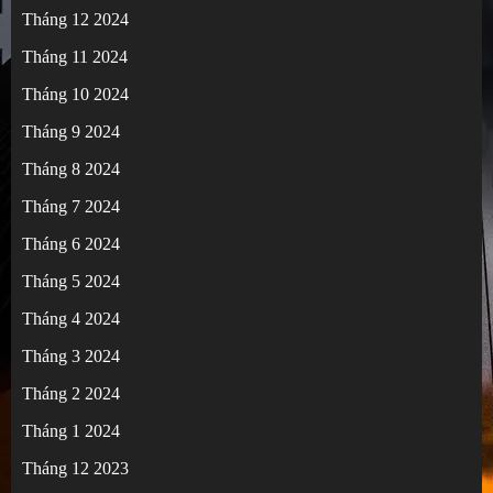
Tháng 12 2024
Tháng 11 2024
Tháng 10 2024
Tháng 9 2024
Tháng 8 2024
Tháng 7 2024
Tháng 6 2024
Tháng 5 2024
Tháng 4 2024
Tháng 3 2024
Tháng 2 2024
Tháng 1 2024
Tháng 12 2023