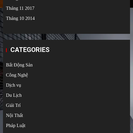
Tháng 11 2017
Tháng 10 2014
CATEGORIES
Bất Động Sản
Công Nghệ
Dịch vụ
Du Lịch
Giải Trí
Nội Thất
Pháp Luật