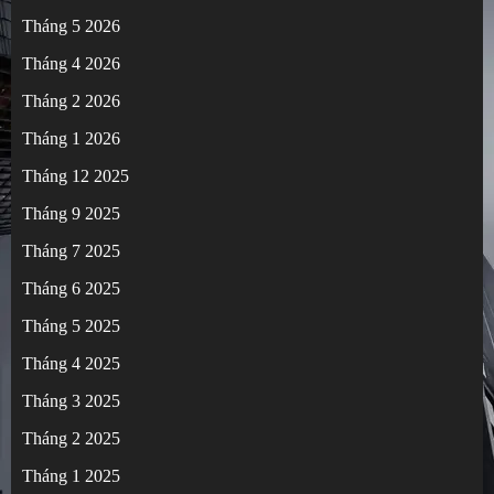
Tháng 5 2026
Tháng 4 2026
Tháng 2 2026
Tháng 1 2026
Tháng 12 2025
Tháng 9 2025
Tháng 7 2025
Tháng 6 2025
Tháng 5 2025
Tháng 4 2025
Tháng 3 2025
Tháng 2 2025
Tháng 1 2025