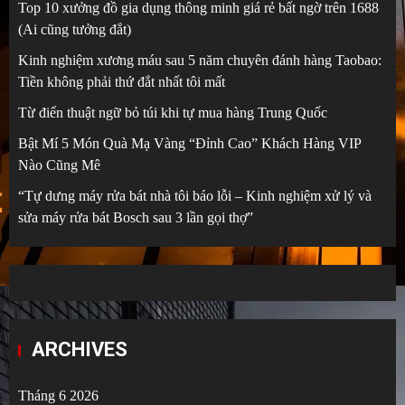
Top 10 xưởng đồ gia dụng thông minh giá rẻ bất ngờ trên 1688
(Ai cũng tưởng đắt)
Kinh nghiệm xương máu sau 5 năm chuyên đánh hàng Taobao:
Tiền không phải thứ đắt nhất tôi mất
Từ điển thuật ngữ bỏ túi khi tự mua hàng Trung Quốc
Bật Mí 5 Món Quà Mạ Vàng “Đỉnh Cao” Khách Hàng VIP
Nào Cũng Mê
“Tự dưng máy rửa bát nhà tôi báo lỗi – Kinh nghiệm xử lý và
sửa máy rửa bát Bosch sau 3 lần gọi thợ”
ARCHIVES
Tháng 6 2026