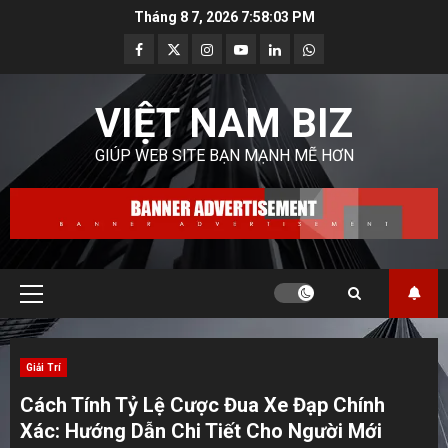
Skip
Tháng 8 7, 2026
7:58:04 PM
to
Facebook
Twitter
Instagram
Youtube
Linkedin
Whatsapp
content
VIỆT NAM BIZ
GIÚP WEB SITE BẠN MẠNH MẼ HƠN
Primary
Menu
Giải Trí
Cách Tính Tỷ Lệ Cược Đua Xe Đạp Chính
Xác: Hướng Dẫn Chi Tiết Cho Người Mới