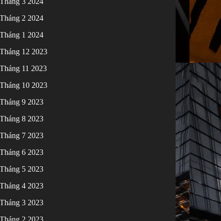
Tháng 3 2024
Tháng 2 2024
Tháng 1 2024
Tháng 12 2023
Tháng 11 2023
Tháng 10 2023
Tháng 9 2023
Tháng 8 2023
Tháng 7 2023
Tháng 6 2023
Tháng 5 2023
Tháng 4 2023
Tháng 3 2023
Tháng 2 2023