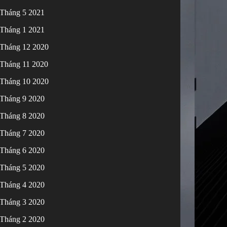
Tháng 5 2021
Tháng 1 2021
Tháng 12 2020
Tháng 11 2020
Tháng 10 2020
Tháng 9 2020
Tháng 8 2020
Tháng 7 2020
Tháng 6 2020
Tháng 5 2020
Tháng 4 2020
Tháng 3 2020
Tháng 2 2020