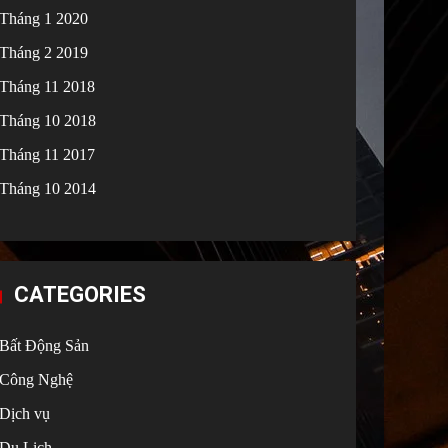
Tháng 1 2020
Tháng 2 2019
Tháng 11 2018
Tháng 10 2018
Tháng 11 2017
Tháng 10 2014
CATEGORIES
Bất Động Sản
Công Nghệ
Dịch vụ
Du Lịch