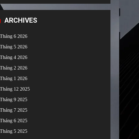
ARCHIVES
Tháng 6 2026
Tháng 5 2026
Tháng 4 2026
Tháng 2 2026
Tháng 1 2026
Tháng 12 2025
Tháng 9 2025
Tháng 7 2025
Tháng 6 2025
Tháng 5 2025