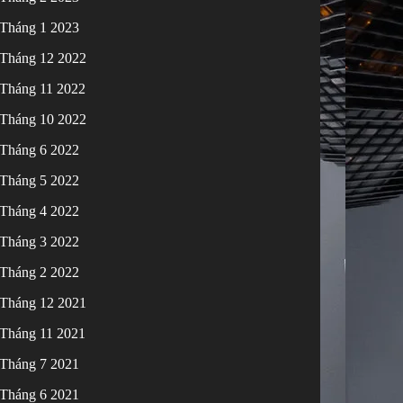
Tháng 1 2023
Tháng 12 2022
Tháng 11 2022
Tháng 10 2022
Tháng 6 2022
Tháng 5 2022
Tháng 4 2022
Tháng 3 2022
Tháng 2 2022
Tháng 12 2021
Tháng 11 2021
Tháng 7 2021
Tháng 6 2021