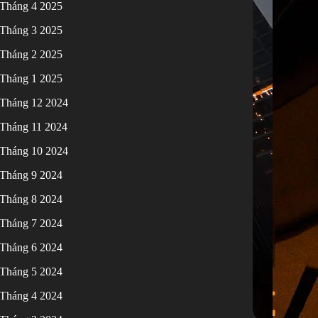
Tháng 4 2025
Tháng 3 2025
Tháng 2 2025
Tháng 1 2025
Tháng 12 2024
Tháng 11 2024
Tháng 10 2024
Tháng 9 2024
Tháng 8 2024
Tháng 7 2024
Tháng 6 2024
Tháng 5 2024
Tháng 4 2024