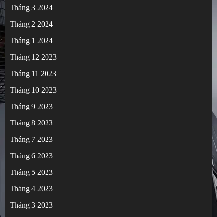
Tháng 3 2024
Tháng 2 2024
Tháng 1 2024
Tháng 12 2023
Tháng 11 2023
Tháng 10 2023
Tháng 9 2023
Tháng 8 2023
Tháng 7 2023
Tháng 6 2023
Tháng 5 2023
Tháng 4 2023
Tháng 3 2023