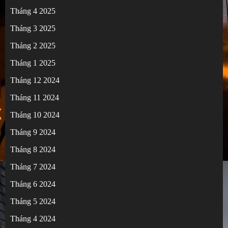
Tháng 4 2025
Tháng 3 2025
Tháng 2 2025
Tháng 1 2025
Tháng 12 2024
Tháng 11 2024
Tháng 10 2024
Tháng 9 2024
Tháng 8 2024
Tháng 7 2024
Tháng 6 2024
Tháng 5 2024
Tháng 4 2024