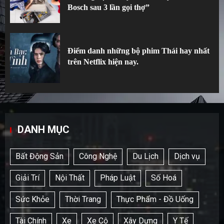
Bosch sau 3 lần gọi thợ”
Điểm danh những bộ phim Thái hay nhất
trên Netflix hiện nay.
DANH MỤC
Bất Động Sản
Công Nghệ
Du Lịch
Dịch vụ
Giải Trí
Nội Thất
Pháp Luật
Số Hoá
Sức Khỏe
Thời Trang
Thực Phẩm - Đồ Uống
Tài Chính
Xe
Xe Cộ
Xây Dựng
Y Tế