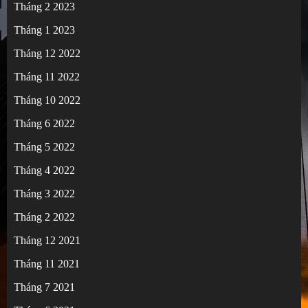
Tháng 2 2023
Tháng 1 2023
Tháng 12 2022
Tháng 11 2022
Tháng 10 2022
Tháng 6 2022
Tháng 5 2022
Tháng 4 2022
Tháng 3 2022
Tháng 2 2022
Tháng 12 2021
Tháng 11 2021
Tháng 7 2021