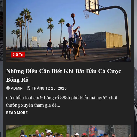
Giải Trí
Những Điều Cần Biết Khi Bắt Đầu Cá Cược
Bóng Rổ
ADMIN
THÁNG 12 25, 2020
Có nhiều loại cược bóng rổ 888b phổ biến mà người chơi
thường xuyên tham gia để...
READ MORE