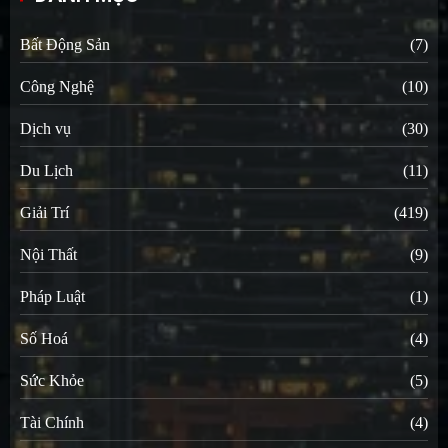
Bất Động Sản
(7)
Công Nghệ
(10)
Dịch vụ
(30)
Du Lịch
(11)
Giải Trí
(419)
Nội Thất
(9)
Pháp Luật
(1)
Số Hoá
(4)
Sức Khỏe
(5)
Tài Chính
(4)