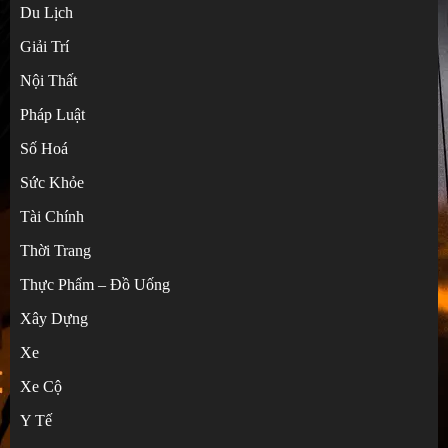
Du Lịch
Giải Trí
Nội Thất
Pháp Luật
Số Hoá
Sức Khỏe
Tài Chính
Từ điển thuật ngữ bỏ túi khi tự mua hàng
Thời Trang
Trung Quốc
Thực Phẩm – Đồ Uống
3
Xây Dựng
Xe
Bật Mí 5 Món Quà Mạ Vàng “Đỉnh Cao”
Xe Cộ
Khách Hàng VIP Nào Cũng Mê
4
Y Tế