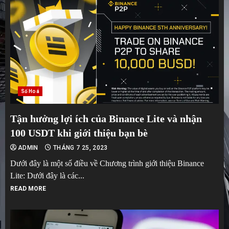
Số Hoá
Tận hưởng lợi ích của Binance Lite và nhận
100 USDT khi giới thiệu bạn bè
ADMIN
THÁNG 7 25, 2023
Dưới đây là một số điều về Chương trình giới thiệu Binance
Lite: Dưới đây là các...
READ MORE