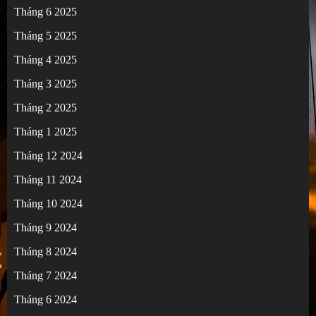
Tháng 6 2025
Tháng 5 2025
Tháng 4 2025
Tháng 3 2025
Tháng 2 2025
Tháng 1 2025
Tháng 12 2024
Tháng 11 2024
Tháng 10 2024
Tháng 9 2024
Tháng 8 2024
Tháng 7 2024
Tháng 6 2024