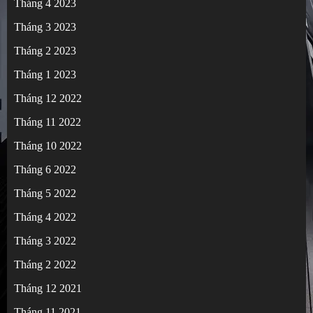
Tháng 4 2023
Tháng 3 2023
Tháng 2 2023
Tháng 1 2023
Tháng 12 2022
Tháng 11 2022
Tháng 10 2022
Tháng 6 2022
Tháng 5 2022
Tháng 4 2022
Tháng 3 2022
Tháng 2 2022
Tháng 12 2021
Tháng 11 2021