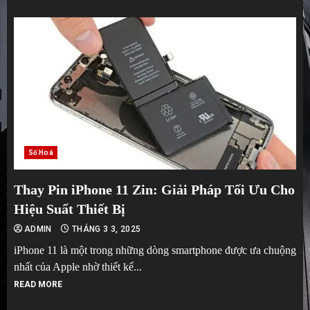
Số Hoá
Thay Pin iPhone 11 Zin: Giải Pháp Tối Ưu Cho
Hiệu Suất Thiết Bị
ADMIN
THÁNG 3 3, 2025
iPhone 11 là một trong những dòng smartphone được ưa chuộng
nhất của Apple nhờ thiết kế...
READ MORE