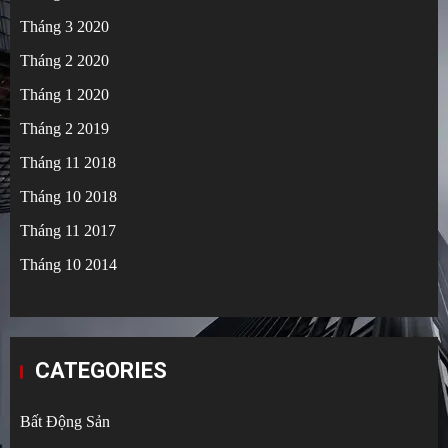
Tháng 3 2020
Tháng 2 2020
Tháng 1 2020
Tháng 2 2019
Tháng 11 2018
Tháng 10 2018
Tháng 11 2017
Tháng 10 2014
CATEGORIES
Bất Động Sản