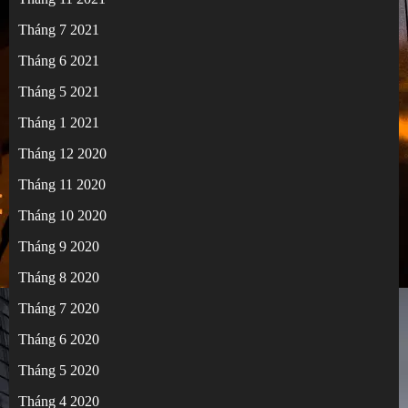
Tháng 7 2021
Tháng 6 2021
Tháng 5 2021
Tháng 1 2021
Tháng 12 2020
Tháng 11 2020
Tháng 10 2020
Tháng 9 2020
Tháng 8 2020
Tháng 7 2020
Tháng 6 2020
Tháng 5 2020
Tháng 4 2020