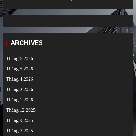
ARCHIVES
Tháng 6 2026
Tháng 5 2026
Tháng 4 2026
Tháng 2 2026
Tháng 1 2026
Tháng 12 2025
Tháng 9 2025
Tháng 7 2025