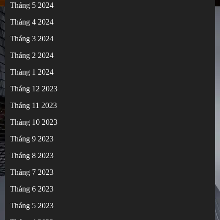
Tháng 5 2024
Tháng 4 2024
Tháng 3 2024
Tháng 2 2024
Tháng 1 2024
Tháng 12 2023
Tháng 11 2023
Tháng 10 2023
Tháng 9 2023
Tháng 8 2023
Tháng 7 2023
Tháng 6 2023
Tháng 5 2023