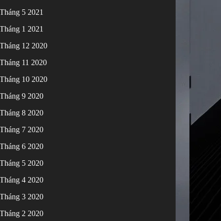
Tháng 5 2021
Tháng 1 2021
Tháng 12 2020
Tháng 11 2020
Tháng 10 2020
Tháng 9 2020
Tháng 8 2020
Tháng 7 2020
Tháng 6 2020
Tháng 5 2020
Tháng 4 2020
Tháng 3 2020
Tháng 2 2020