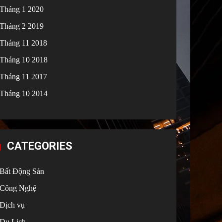
Tháng 1 2020
Tháng 2 2019
Tháng 11 2018
Tháng 10 2018
Tháng 11 2017
Tháng 10 2014
CATEGORIES
Bất Động Sản
Công Nghệ
Dịch vụ
Du Lịch