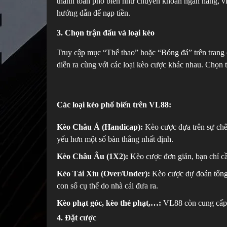
thanh toán phổ biến như chuyển khoản ngân hàng, v
hướng dẫn để nạp tiền.
3. Chọn trận đấu và loại kèo
Truy cập mục “Thể thao” hoặc “Bóng đá” trên trang 
diễn ra cùng với các loại kèo cược khác nhau. Chọn 
Các loại kèo phổ biến trên VL88:
Kèo Châu Á (Handicap):
Kèo cược dựa trên sự chê
yếu hơn một số bàn thắng nhất định.
Kèo Châu Âu (1X2):
Kèo cược đơn giản, bạn chỉ cầ
Kèo Tài Xỉu (Over/Under):
Kèo cược dự đoán tổng 
con số cụ thể do nhà cái đưa ra.
Kèo phạt góc, kèo thẻ phạt,…:
VL88 còn cung cấp n
4. Đặt cược