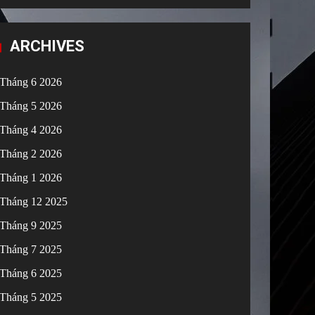
ARCHIVES
Tháng 6 2026
Tháng 5 2026
Tháng 4 2026
Tháng 2 2026
Tháng 1 2026
Tháng 12 2025
Tháng 9 2025
Tháng 7 2025
Tháng 6 2025
Tháng 5 2025