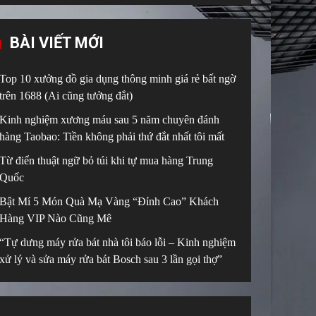
BÀI VIẾT MỚI
Top 10 xưởng đồ gia dụng thông minh giá rẻ bất ngờ
trên 1688 (Ai cũng tưởng đắt)
Kinh nghiệm xương máu sau 5 năm chuyên đánh
hàng Taobao: Tiền không phải thứ đắt nhất tôi mất
Từ điển thuật ngữ bỏ túi khi tự mua hàng Trung
Quốc
Bật Mí 5 Món Quà Mạ Vàng “Đỉnh Cao” Khách
Hàng VIP Nào Cũng Mê
“Tự dưng máy rửa bát nhà tôi báo lỗi – Kinh nghiệm
xử lý và sửa máy rửa bát Bosch sau 3 lần gọi thợ”