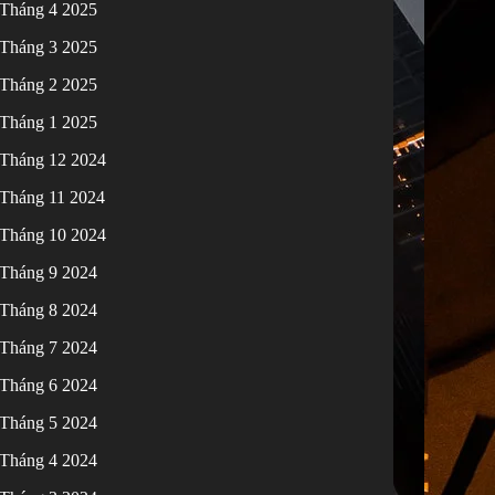
Tháng 4 2025
Tháng 3 2025
Tháng 2 2025
Tháng 1 2025
Tháng 12 2024
Tháng 11 2024
Tháng 10 2024
Tháng 9 2024
Tháng 8 2024
Tháng 7 2024
Tháng 6 2024
Tháng 5 2024
Tháng 4 2024