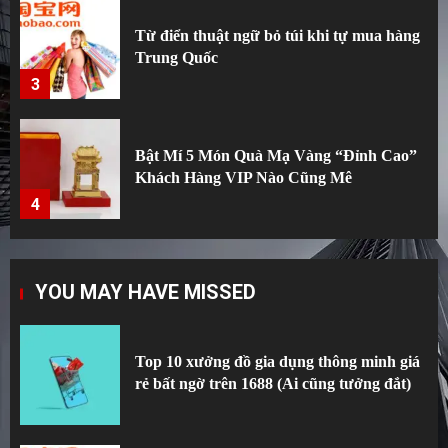
Bật Mí 5 Món Quà Mạ Vàng “Đỉnh Cao”
Khách Hàng VIP Nào Cũng Mê
4
“Tự dưng máy rửa bát nhà tôi báo lỗi –
Kinh nghiệm xử lý và sửa máy rửa bát
Bosch sau 3 lần gọi thợ”
5
Top 10 xưởng đồ gia dụng thông minh giá
YOU MAY HAVE MISSED
rẻ bất ngờ trên 1688 (Ai cũng tưởng đắt)
1
Top 10 xưởng đồ gia dụng thông minh giá
rẻ bất ngờ trên 1688 (Ai cũng tưởng đắt)
Kinh nghiệm xương máu sau 5 năm
chuyên đánh hàng Taobao: Tiền không
phải thứ đắt nhất tôi mất
2