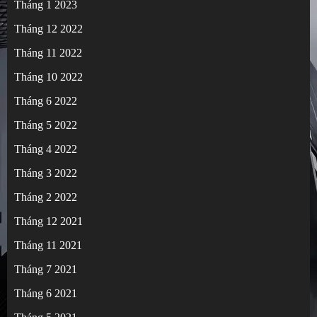
Tháng 1 2023
Tháng 12 2022
Tháng 11 2022
Tháng 10 2022
Tháng 6 2022
Tháng 5 2022
Tháng 4 2022
Tháng 3 2022
Tháng 2 2022
Tháng 12 2021
Tháng 11 2021
Tháng 7 2021
Tháng 6 2021