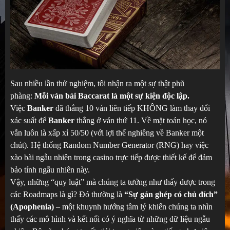
Sau nhiều lần thử nghiệm, tôi nhận ra một sự thật phũ
phàng:
Mỗi ván bài Baccarat là một sự kiện độc lập.
Việc
Banker
đã thắng 10 ván liên tiếp KHÔNG làm thay đổi
xác suất để
Banker
thắng ở ván thứ 11. Về mặt toán học, nó
vẫn luôn là xấp xỉ 50/50 (với lợi thế nghiêng về Banker một
chút). Hệ thống Random Number Generator (RNG) hay việc
xào bài ngẫu nhiên trong casino trực tiếp được thiết kế để đảm
bảo tính ngẫu nhiên này.
Vậy, những “quy luật” mà chúng ta tưởng như thấy được trong
các Roadmaps là gì? Đó thường là
“Sự gán ghép có chủ đích”
(Apophenia)
– một khuynh hướng tâm lý khiến chúng ta nhìn
thấy các mô hình và kết nối có ý nghĩa từ những dữ liệu ngẫu