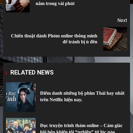
nắm trong vài phút
po
Next
Chiến thuật đánh Phỏm online thông minh
Next
để tránh bị ù đền
post:
RELATED NEWS
Điểm danh những bộ phim Thái hay nhất
trên Netflix hiện nay.
Đọc truyện trinh thám online – Cảm giác
hồi hộp khiến tôi “nghiện” từ lúc nào