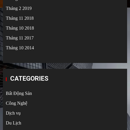
Tháng 2 2019
Tháng 11 2018
Tháng 10 2018
Tháng 11 2017
Tháng 10 2014
CATEGORIES
Bất Động Sản
Công Nghệ
Dịch vụ
Du Lịch