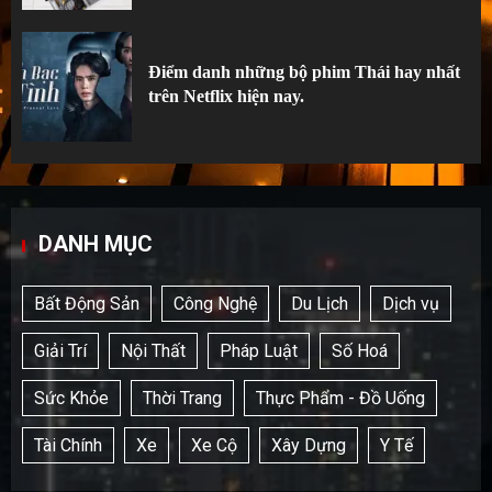
Điểm danh những bộ phim Thái hay nhất
trên Netflix hiện nay.
DANH MỤC
Bất Động Sản
Công Nghệ
Du Lịch
Dịch vụ
Giải Trí
Nội Thất
Pháp Luật
Số Hoá
Sức Khỏe
Thời Trang
Thực Phẩm - Đồ Uống
Tài Chính
Xe
Xe Cộ
Xây Dựng
Y Tế