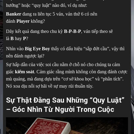
hướng” hoặc “quy luật” nào đó, ví dụ như:
Banker
đang ra liên tục 5 ván, ván thứ 6 có nên
đánh
Player
không?
Dãy kết quả đang theo chu kỳ
B-P-B-P
, ván tiếp theo sẽ
là
B
hay
P
?
Nhìn vào
Big Eye Boy
thấy có dấu hiệu “sắp đứt cầu”, vậy thì
nên đánh ngược lại?
Sự hấp dẫn của việc soi cầu nằm ở chỗ nó cho chúng ta cảm
giác
kiểm soát
. Cảm giác rằng mình không còn đang đánh cược
mù quáng, mà đang dựa trên “cơ sở khoa học” và “phân tích”.
Nó xoa dịu nỗi sợ hãi về sự may rủi thuần túy.
Sự Thật Đằng Sau Những “Quy Luật”
– Góc Nhìn Từ Người Trong Cuộc