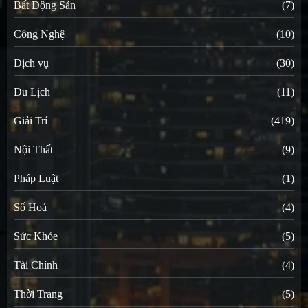
Bất Động Sản
(7)
Công Nghệ
(10)
Dịch vụ
(30)
Du Lịch
(11)
Giải Trí
(419)
Nội Thất
(9)
Pháp Luật
(1)
Số Hoá
(4)
Sức Khỏe
(5)
Tài Chính
(4)
Thời Trang
(5)