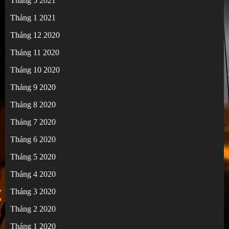
Tháng 5 2021
Tháng 1 2021
Tháng 12 2020
Tháng 11 2020
Tháng 10 2020
Tháng 9 2020
Tháng 8 2020
Tháng 7 2020
Tháng 6 2020
Tháng 5 2020
Tháng 4 2020
Tháng 3 2020
Tháng 2 2020
Tháng 1 2020