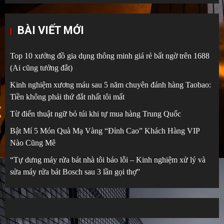
BÀI VIẾT MỚI
Top 10 xưởng đồ gia dụng thông minh giá rẻ bất ngờ trên 1688
(Ai cũng tưởng đắt)
Kinh nghiệm xương máu sau 5 năm chuyên đánh hàng Taobao:
Tiền không phải thứ đắt nhất tôi mất
Từ điển thuật ngữ bỏ túi khi tự mua hàng Trung Quốc
Bật Mí 5 Món Quà Mạ Vàng “Đỉnh Cao” Khách Hàng VIP
Nào Cũng Mê
“Tự dưng máy rửa bát nhà tôi báo lỗi – Kinh nghiệm xử lý và
sửa máy rửa bát Bosch sau 3 lần gọi thợ”