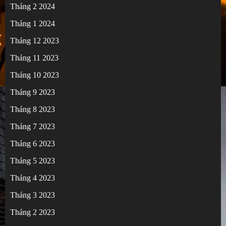
Tháng 2 2024
Tháng 1 2024
Tháng 12 2023
Tháng 11 2023
Tháng 10 2023
Tháng 9 2023
Tháng 8 2023
Tháng 7 2023
Tháng 6 2023
Tháng 5 2023
Tháng 4 2023
Tháng 3 2023
Tháng 2 2023