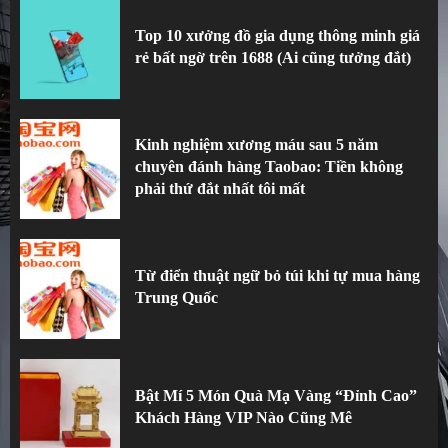
Top 10 xưởng đồ gia dụng thông minh giá
rẻ bất ngờ trên 1688 (Ai cũng tưởng đắt)
Kinh nghiệm xương máu sau 5 năm
chuyên đánh hàng Taobao: Tiền không
phải thứ đắt nhất tôi mất
2
Kinh nghiệm xương máu sau 5 năm
chuyên đánh hàng Taobao: Tiền không
phải thứ đắt nhất tôi mất
Từ điển thuật ngữ bỏ túi khi tự mua hàng
Trung Quốc
3
Từ điển thuật ngữ bỏ túi khi tự mua hàng
Trung Quốc
Bật Mí 5 Món Quà Mạ Vàng “Đỉnh Cao”
Khách Hàng VIP Nào Cũng Mê