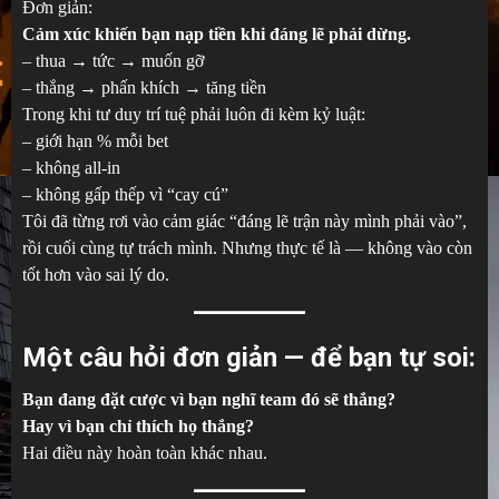
Đơn giản:
Cảm xúc khiến bạn nạp tiền khi đáng lẽ phải dừng.
– thua → tức → muốn gỡ
– thắng → phấn khích → tăng tiền
Trong khi tư duy trí tuệ phải luôn đi kèm kỷ luật:
– giới hạn % mỗi bet
– không all-in
– không gấp thếp vì “cay cú”
Tôi đã từng rơi vào cảm giác “đáng lẽ trận này mình phải vào”,
rồi cuối cùng tự trách mình. Nhưng thực tế là — không vào còn
tốt hơn vào sai lý do.
Một câu hỏi đơn giản — để bạn tự soi:
Bạn đang đặt cược vì bạn nghĩ team đó sẽ thắng?
Hay vì bạn chỉ thích họ thắng?
Hai điều này hoàn toàn khác nhau.