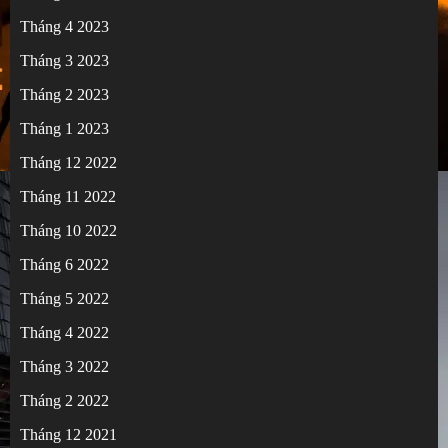
Tháng 4 2023
Tháng 3 2023
Tháng 2 2023
Tháng 1 2023
Tháng 12 2022
Tháng 11 2022
Tháng 10 2022
Tháng 6 2022
Tháng 5 2022
Tháng 4 2022
Tháng 3 2022
Tháng 2 2022
Tháng 12 2021