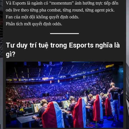
Và Esports là ngành có “momentum” ảnh hưởng trực tiếp đến
ods live theo từng pha combat, từng round, từng agent pick.
Fan của một đội không quyết định odds.
Phân tích mới quyết định odds.
Tư duy trí tuệ trong Esports nghĩa là
gì?