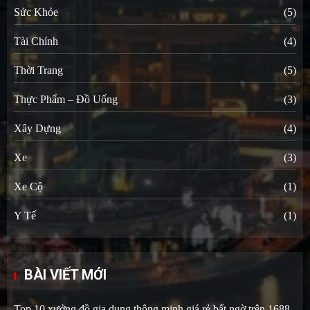
Sức Khỏe
(5)
Tài Chính
(4)
Thời Trang
(5)
Thực Phẩm – Đồ Uống
(3)
Xây Dựng
(4)
Xe
(3)
Xe Cộ
(1)
Y Tế
(1)
BÀI VIẾT MỚI
Top 10 xưởng đồ gia dụng thông minh giá rẻ bất ngờ trên 1688