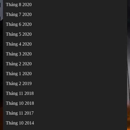
Tháng 8 2020
Tháng 7 2020
Tháng 6 2020
Tháng 5 2020
Tháng 4 2020
Tháng 3 2020
Tháng 2 2020
Tháng 1 2020
Tháng 2 2019
Tháng 11 2018
Tháng 10 2018
Tháng 11 2017
Tháng 10 2014