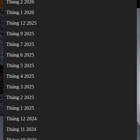
Tháng 2 2026
Tháng 1 2026
Tháng 12 2025
Tháng 9 2025
Tháng 7 2025
Tháng 6 2025
Tháng 5 2025
Tháng 4 2025
Tháng 3 2025
Tháng 2 2025
Tháng 1 2025
Tháng 12 2024
Tháng 11 2024
Tháng 10 2024