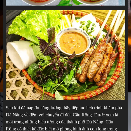
Sau khi đã nạp đủ năng lượng, hãy tiếp tục lịch trình khám phá
Đà Nẵng về đêm với chuyến đi đến Cầu Rồng. Được xem là
một trong những biểu tượng của thành phố Đà Nẵng, Cầu
Rồng có thiết kế đặc biệt mô phỏng hình ảnh con long trong