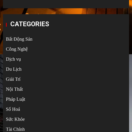
CATEGORIES
Bất Động Sản
Công Nghệ
Dịch vụ
Du Lịch
Giải Trí
Nội Thất
Pháp Luật
Số Hoá
Sức Khỏe
Tài Chính