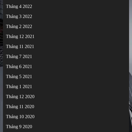
Tháng 4 2022
Tháng 3 2022
Tháng 2 2022
Tháng 12 2021
Tháng 11 2021
Tháng 7 2021
Tháng 6 2021
Tháng 5 2021
Tháng 1 2021
Tháng 12 2020
Tháng 11 2020
Tháng 10 2020
Tháng 9 2020