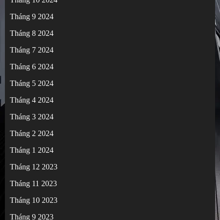
Tháng 9 2024
Tháng 8 2024
Tháng 7 2024
Tháng 6 2024
Tháng 5 2024
Tháng 4 2024
Tháng 3 2024
Tháng 2 2024
Tháng 1 2024
Tháng 12 2023
Tháng 11 2023
Tháng 10 2023
Tháng 9 2023