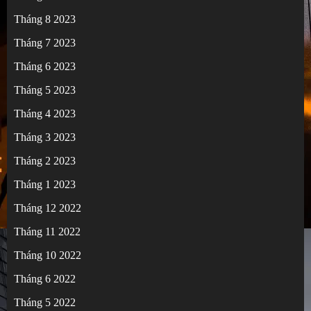
Tháng 8 2023
Tháng 7 2023
Tháng 6 2023
Tháng 5 2023
Tháng 4 2023
Tháng 3 2023
Tháng 2 2023
Tháng 1 2023
Tháng 12 2022
Tháng 11 2022
Tháng 10 2022
Tháng 6 2022
Tháng 5 2022