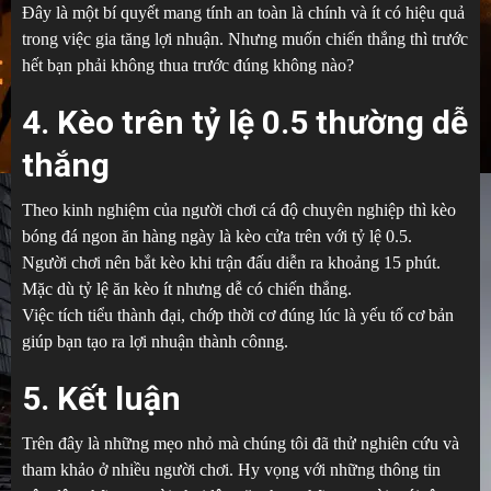
Đây là một bí quyết mang tính an toàn là chính và ít có hiệu quả
trong việc gia tăng lợi nhuận. Nhưng muốn chiến thắng thì trước
hết bạn phải không thua trước đúng không nào?
4. Kèo trên tỷ lệ 0.5 thường dễ
thắng
Theo kinh nghiệm của người chơi cá độ chuyên nghiệp thì kèo
bóng đá ngon ăn hàng ngày là kèo cửa trên với tỷ lệ 0.5.
Người chơi nên bắt kèo khi trận đấu diễn ra khoảng 15 phút.
Mặc dù tỷ lệ ăn kèo ít nhưng dễ có chiến thắng.
Việc tích tiểu thành đại, chớp thời cơ đúng lúc là yếu tố cơ bản
giúp bạn tạo ra lợi nhuận thành cônng.
5. Kết luận
Trên đây là những mẹo nhỏ mà chúng tôi đã thử nghiên cứu và
tham khảo ở nhiều người chơi. Hy vọng với những thông tin