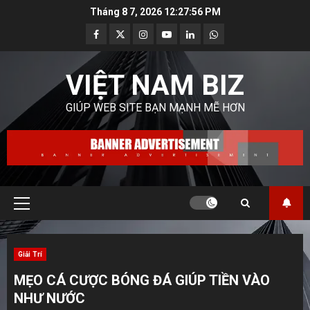
Skip
Tháng 8 7, 2026
12:27:57 PM
to
Facebook
Twitter
Instagram
Youtube
Linkedin
Whatsapp
content
VIỆT NAM BIZ
GIÚP WEB SITE BẠN MẠNH MẼ HƠN
Primary
Menu
Giải Trí
MẸO CÁ CƯỢC BÓNG ĐÁ GIÚP TIỀN VÀO
NHƯ NƯỚC