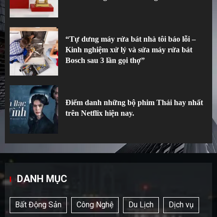
“Tự dưng máy rửa bát nhà tôi báo lỗi –
Kinh nghiệm xử lý và sửa máy rửa bát
Bosch sau 3 lần gọi thợ”
Điểm danh những bộ phim Thái hay nhất
trên Netflix hiện nay.
DANH MỤC
Bất Động Sản
Công Nghệ
Du Lịch
Dịch vụ