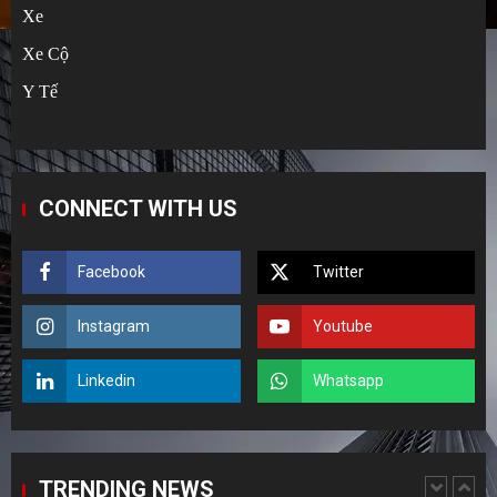
Xe
Bật Mí 5 Món Quà Mạ Vàng “Đỉnh Cao”
Xe Cộ
Khách Hàng VIP Nào Cũng Mê
4
Y Tế
“Tự dưng máy rửa bát nhà tôi báo lỗi –
Kinh nghiệm xử lý và sửa máy rửa bát
Bosch sau 3 lần gọi thợ”
CONNECT WITH US
5
Facebook
Twitter
Top 10 xưởng đồ gia dụng thông minh giá
rẻ bất ngờ trên 1688 (Ai cũng tưởng đắt)
Instagram
Youtube
1
Linkedin
Whatsapp
Kinh nghiệm xương máu sau 5 năm
chuyên đánh hàng Taobao: Tiền không
phải thứ đắt nhất tôi mất
TRENDING NEWS
2