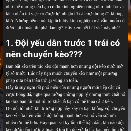
như thế nhưng nếu bạn có đủ kinh nghiệm cũng như tỉnh táo và
kiên nhẫn thì việc có được lợi nhuận từ cá cược bóng đá không
khó. Nhưng nếu chưa kịp tích lũy kinh nghiệm mà vẫn muốn có
được lợi nhuận thì phải làm gì? Hãy xem hết bài viết này nhé!
1. Đội yếu dẫn trước 1 trái có
nên chuyển kèo???
Bạn bắt kèo trên tức kèo đội mạnh hơn nhưng đội kèo dưới mở
tỷ số trước. Lúc này bạn muốn chuyển kèo như một phương
pháp đưa bản thân trở lại vùng an toàn.
Đây là suy nghĩ rất phổ biến của những người mới tiếp cận cá
cược bóng đá, nghe qua tưởng chừng hợp lý nhưng thực chất nó
lại đưa bạn tới một rủi ro khác là bạn có thể thua cả 2 kèo.
Do đó, tốt nhất khi trường hợp này xảy ra bạn không vội chuyển
kèo vì cửa trên vẫn là đội bóng mạnh hơn và nó vẫn sở hữu
nhiều ưu thế hơn. Hãy quan sát kỹ tình thế trận đấu, khi nào đội
kèo dưới dẫn trước 2 hoặc 3 trái thì đó với là lúc bạn nên tính tới