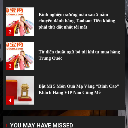
Từ điển thuật ngữ bỏ túi khi tự mua hàng
Trung Quốc
3
Bật Mí 5 Món Quà Mạ Vàng “Đỉnh Cao”
Khách Hàng VIP Nào Cũng Mê
4
“Tự dưng máy rửa bát nhà tôi báo lỗi –
Kinh nghiệm xử lý và sửa máy rửa bát
Bosch sau 3 lần gọi thợ”
5
Top 10 xưởng đồ gia dụng thông minh giá
YOU MAY HAVE MISSED
rẻ bất ngờ trên 1688 (Ai cũng tưởng đắt)