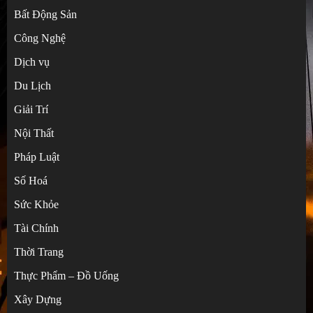
Bất Động Sản
Công Nghệ
Dịch vụ
Du Lịch
Giải Trí
Nội Thất
Pháp Luật
Số Hoá
Sức Khỏe
Tài Chính
Từ điển thuật ngữ bỏ túi khi tự mua hàng
Thời Trang
Trung Quốc
Thực Phẩm – Đồ Uống
3
Xây Dựng