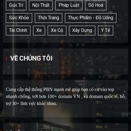
Giải Trí
Nội Thất
Pháp Luật
Số Hoá
Sức Khỏe
Thời Trang
Thực Phẩm - Đồ Uống
Tài Chính
Xe
Xe Cộ
Xây Dựng
Y Tế
VỀ CHÚNG TÔI
Cung cấp thệ thống PBN mạnh mẽ giúp bạn có cơ vào top
nhanh chống, với hơn 100+ domain VN , và domain quốc tế, hỗ
trợ 30+ lĩnh vực khác nhau.