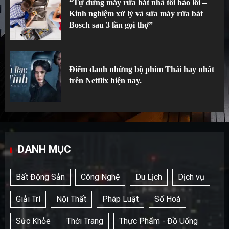
“Tự dưng máy rửa bát nhà tôi báo lỗi –
Kinh nghiệm xử lý và sửa máy rửa bát
Bosch sau 3 lần gọi thợ”
Điểm danh những bộ phim Thái hay nhất
trên Netflix hiện nay.
DANH MỤC
Bất Động Sản
Công Nghệ
Du Lịch
Dịch vụ
Giải Trí
Nội Thất
Pháp Luật
Số Hoá
Sức Khỏe
Thời Trang
Thực Phẩm - Đồ Uống