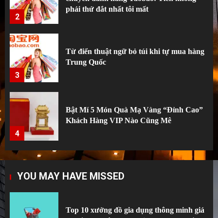
Trung Quốc
3
Bật Mí 5 Món Quà Mạ Vàng “Đỉnh Cao”
Khách Hàng VIP Nào Cũng Mê
4
“Tự dưng máy rửa bát nhà tôi báo lỗi –
Kinh nghiệm xử lý và sửa máy rửa bát
Bosch sau 3 lần gọi thợ”
5
Top 10 xưởng đồ gia dụng thông minh giá
YOU MAY HAVE MISSED
rẻ bất ngờ trên 1688 (Ai cũng tưởng đắt)
1
Top 10 xưởng đồ gia dụng thông minh giá