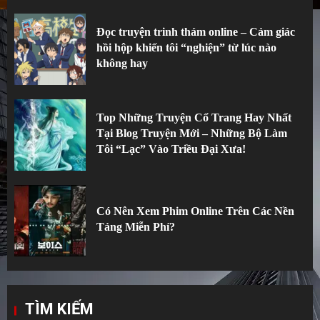
Đọc truyện trinh thám online – Cảm giác
hồi hộp khiến tôi “nghiện” từ lúc nào
không hay
Top Những Truyện Cổ Trang Hay Nhất
Tại Blog Truyện Mới – Những Bộ Làm
Tôi “Lạc” Vào Triều Đại Xưa!
Có Nên Xem Phim Online Trên Các Nền
Tảng Miễn Phí?
TÌM KIẾM