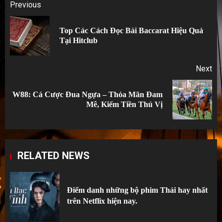
Post
Previous
navigation
Top Các Cách Đọc Bài Baccarat Hiệu Quả
Pr
Tại Hitclub
po
Next
W88: Cá Cược Đua Ngựa – Thỏa Mãn Đam
Next
Mê, Kiếm Tiền Thú Vị
post:
RELATED NEWS
Điểm danh những bộ phim Thái hay nhất
trên Netflix hiện nay.