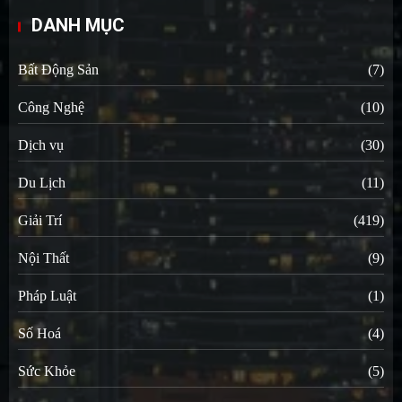
DANH MỤC
Bất Động Sản
(7)
Công Nghệ
(10)
Dịch vụ
(30)
Du Lịch
(11)
Giải Trí
(419)
Nội Thất
(9)
Pháp Luật
(1)
Số Hoá
(4)
Sức Khỏe
(5)