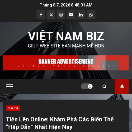
Skip
Tháng 8 7, 2026
8:48:03 AM
to
Facebook
Twitter
Instagram
Youtube
Linkedin
Whatsapp
content
VIỆT NAM BIZ
GIÚP WEB SITE BẠN MẠNH MẼ HƠN
Primary
Menu
Giải Trí
Tiến Lên Online: Khám Phá Các Biến Thể
“Hấp Dẫn” Nhất Hiện Nay