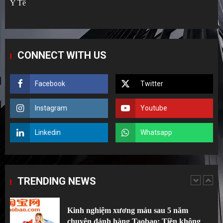
4
Y Tế
“Tự dưng máy rửa bát nhà tôi báo lỗi –
Kinh nghiệm xử lý và sửa máy rửa bát
Bosch sau 3 lần gọi thợ”
CONNECT WITH US
5
Facebook
Twitter
Top 10 xưởng đồ gia dụng thông minh giá
rẻ bất ngờ trên 1688 (Ai cũng tưởng đắt)
Instagram
Youtube
1
Linkedin
Whatsapp
Kinh nghiệm xương máu sau 5 năm
chuyên đánh hàng Taobao: Tiền không
phải thứ đắt nhất tôi mất
TRENDING NEWS
2
Từ điển thuật ngữ bỏ túi khi tự mua hàng