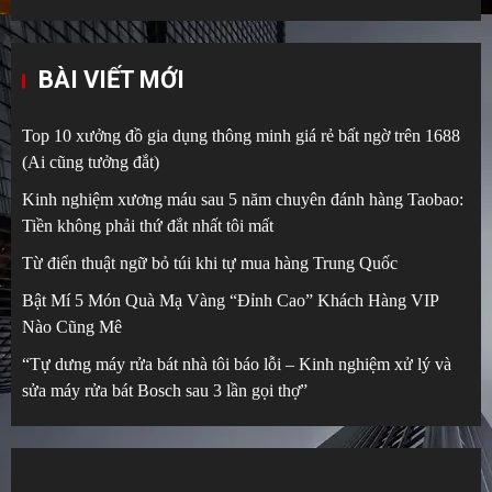
BÀI VIẾT MỚI
Top 10 xưởng đồ gia dụng thông minh giá rẻ bất ngờ trên 1688
(Ai cũng tưởng đắt)
Kinh nghiệm xương máu sau 5 năm chuyên đánh hàng Taobao:
Tiền không phải thứ đắt nhất tôi mất
Từ điển thuật ngữ bỏ túi khi tự mua hàng Trung Quốc
Bật Mí 5 Món Quà Mạ Vàng “Đỉnh Cao” Khách Hàng VIP
Nào Cũng Mê
“Tự dưng máy rửa bát nhà tôi báo lỗi – Kinh nghiệm xử lý và
sửa máy rửa bát Bosch sau 3 lần gọi thợ”