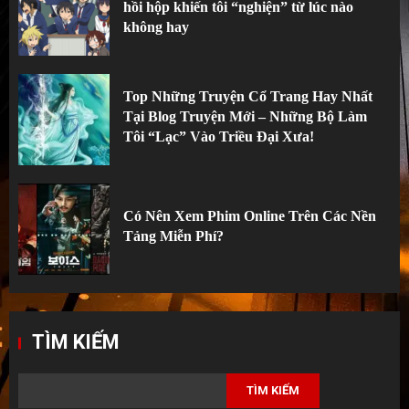
hồi hộp khiến tôi “nghiện” từ lúc nào
không hay
Top Những Truyện Cổ Trang Hay Nhất
Tại Blog Truyện Mới – Những Bộ Làm
Tôi “Lạc” Vào Triều Đại Xưa!
Có Nên Xem Phim Online Trên Các Nền
Tảng Miễn Phí?
TÌM KIẾM
TÌM KIẾM