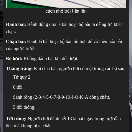
cách nhớ bài tiến lên
Đánh bài:
Hành động đưa lá bài hoặc bộ bài ra để người khác
chặn.
Chặn bài:
Đánh lá bài hoặc bộ bài lớn hơn để vô hiệu hóa bài
của người trước.
Bỏ lượt:
Không đánh bài khi đến lượt.
Thắng trắng:
Khi chia bài, người chơi có một trong các bộ sau:
Tứ quý 2.
6 đôi.
Sảnh rồng (2-3-4-5-6-7-8-9-10-J-Q-K-A đồng chất).
5 đôi thông.
Tới trắng:
Người chơi đánh hết 13 lá bài ngay trong lượt đầu
tiên mà không bị ai chặn.