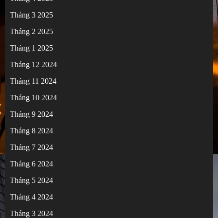
Tháng 3 2025
Tháng 2 2025
Tháng 1 2025
Tháng 12 2024
Tháng 11 2024
Tháng 10 2024
Tháng 9 2024
Tháng 8 2024
Tháng 7 2024
Tháng 6 2024
Tháng 5 2024
Tháng 4 2024
Tháng 3 2024