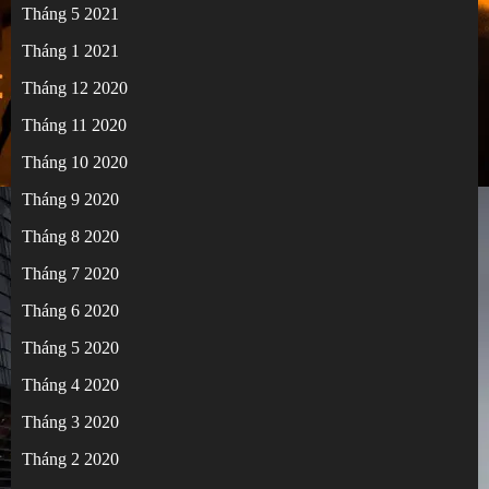
Tháng 5 2021
Tháng 1 2021
Tháng 12 2020
Tháng 11 2020
Tháng 10 2020
Tháng 9 2020
Tháng 8 2020
Tháng 7 2020
Tháng 6 2020
Tháng 5 2020
Tháng 4 2020
Tháng 3 2020
Tháng 2 2020