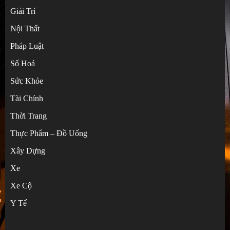
Giải Trí
Nội Thất
Pháp Luật
Số Hoá
Sức Khỏe
Tài Chính
Từ điển thuật ngữ bỏ túi khi tự mua hàng
Thời Trang
Trung Quốc
Thực Phẩm – Đồ Uống
3
Xây Dựng
Xe
Bật Mí 5 Món Quà Mạ Vàng “Đỉnh Cao”
Xe Cộ
Khách Hàng VIP Nào Cũng Mê
4
Y Tế