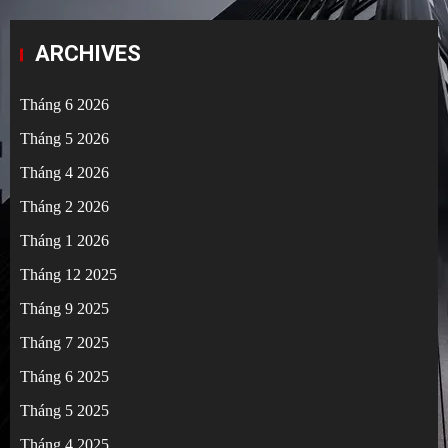
ARCHIVES
Tháng 6 2026
Tháng 5 2026
Tháng 4 2026
Tháng 2 2026
Tháng 1 2026
Tháng 12 2025
Tháng 9 2025
Tháng 7 2025
Tháng 6 2025
Tháng 5 2025
Tháng 4 2025