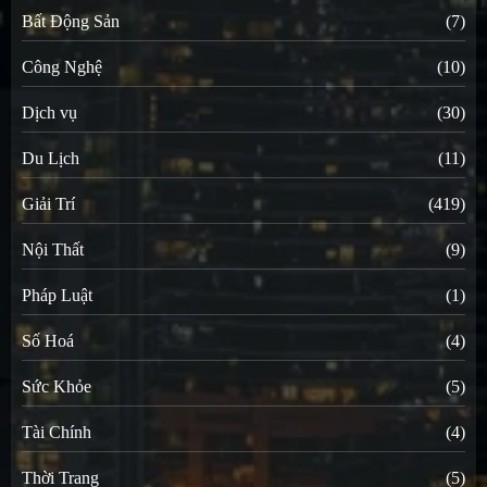
Bất Động Sản
(7)
Công Nghệ
(10)
Dịch vụ
(30)
Du Lịch
(11)
Giải Trí
(419)
Nội Thất
(9)
Pháp Luật
(1)
Số Hoá
(4)
Sức Khỏe
(5)
Tài Chính
(4)
Thời Trang
(5)