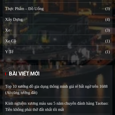
Thực Phẩm – Đồ Uống
(3)
Xây Dựng
(4)
Xe
(3)
Xe Cộ
(1)
Y Tế
(1)
BÀI VIẾT MỚI
Top 10 xưởng đồ gia dụng thông minh giá rẻ bất ngờ trên 1688
(Ai cũng tưởng đắt)
Kinh nghiệm xương máu sau 5 năm chuyên đánh hàng Taobao:
Tiền không phải thứ đắt nhất tôi mất