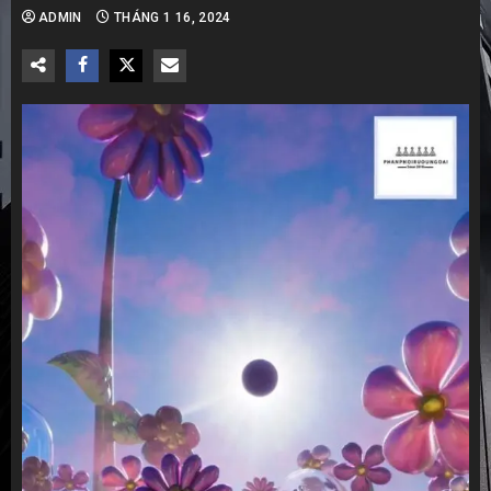
ADMIN
THÁNG 1 16, 2024