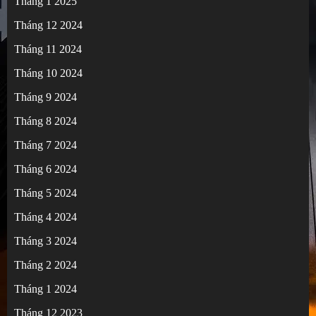
Tháng 1 2025
Tháng 12 2024
Tháng 11 2024
Tháng 10 2024
Tháng 9 2024
Tháng 8 2024
Tháng 7 2024
Tháng 6 2024
Tháng 5 2024
Tháng 4 2024
Tháng 3 2024
Tháng 2 2024
Tháng 1 2024
Tháng 12 2023