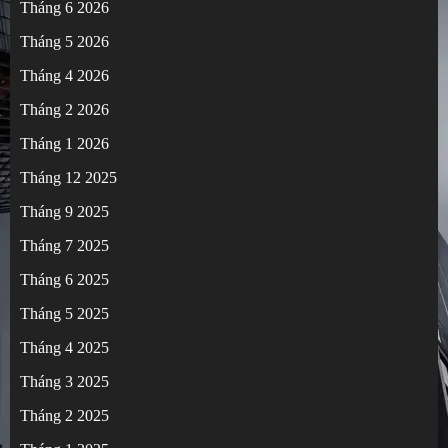
Tháng 6 2026
Tháng 5 2026
Tháng 4 2026
Tháng 2 2026
Tháng 1 2026
Tháng 12 2025
Tháng 9 2025
Tháng 7 2025
Tháng 6 2025
Tháng 5 2025
Tháng 4 2025
Tháng 3 2025
Tháng 2 2025