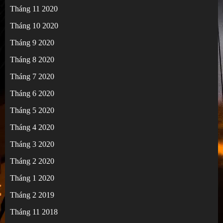
Tháng 11 2020
Tháng 10 2020
Tháng 9 2020
Tháng 8 2020
Tháng 7 2020
Tháng 6 2020
Tháng 5 2020
Tháng 4 2020
Tháng 3 2020
Tháng 2 2020
Tháng 1 2020
Tháng 2 2019
Tháng 11 2018