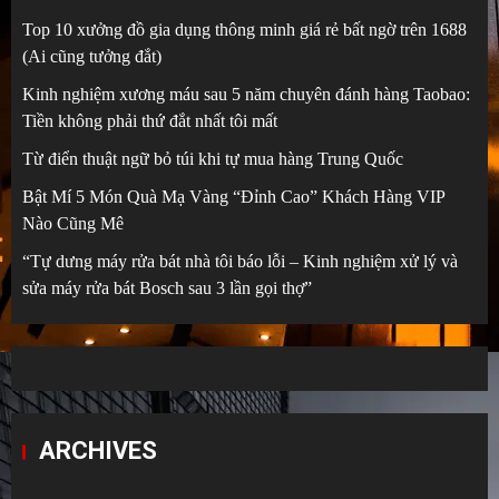
Top 10 xưởng đồ gia dụng thông minh giá rẻ bất ngờ trên 1688
(Ai cũng tưởng đắt)
Kinh nghiệm xương máu sau 5 năm chuyên đánh hàng Taobao:
Tiền không phải thứ đắt nhất tôi mất
Từ điển thuật ngữ bỏ túi khi tự mua hàng Trung Quốc
Bật Mí 5 Món Quà Mạ Vàng “Đỉnh Cao” Khách Hàng VIP
Nào Cũng Mê
“Tự dưng máy rửa bát nhà tôi báo lỗi – Kinh nghiệm xử lý và
sửa máy rửa bát Bosch sau 3 lần gọi thợ”
ARCHIVES