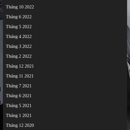
Tháng 10 2022
Tháng 6 2022
Tháng 5 2022
Tháng 4 2022
Tháng 3 2022
Tháng 2 2022
Tháng 12 2021
Tháng 11 2021
Tháng 7 2021
Tháng 6 2021
Tháng 5 2021
Tháng 1 2021
Tháng 12 2020