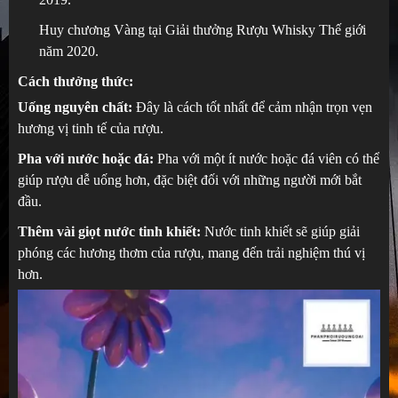
Huy chương Vàng tại Giải thưởng Rượu Whisky Thế giới
năm 2020.
Cách thưởng thức:
Uống nguyên chất:
Đây là cách tốt nhất để cảm nhận trọn vẹn
hương vị tinh tế của rượu.
Pha với nước hoặc đá:
Pha với một ít nước hoặc đá viên có thể
giúp rượu dễ uống hơn, đặc biệt đối với những người mới bắt
đầu.
Thêm vài giọt nước tinh khiết:
Nước tinh khiết sẽ giúp giải
phóng các hương thơm của rượu, mang đến trải nghiệm thú vị
hơn.