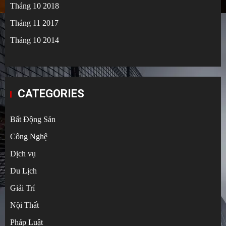
Tháng 10 2018
Tháng 11 2017
Tháng 10 2014
CATEGORIES
Bất Động Sản
Công Nghệ
Dịch vụ
Du Lịch
Giải Trí
Nội Thất
Pháp Luật