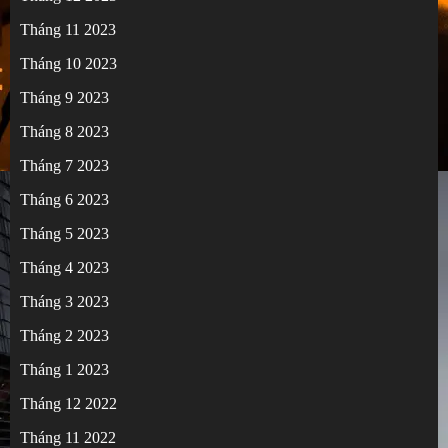
Tháng 11 2023
Tháng 10 2023
Tháng 9 2023
Tháng 8 2023
Tháng 7 2023
Tháng 6 2023
Tháng 5 2023
Tháng 4 2023
Tháng 3 2023
Tháng 2 2023
Tháng 1 2023
Tháng 12 2022
Tháng 11 2022