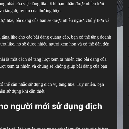
àng nhất của việc tăng like. Khi bạn nhận được nhiều lượt
và tăng độ uy tín của thương hiệu.
ợt like, bài đăng của bạn sẽ được nhiều người chú ý hơn và
tăng like cho các bài đăng quảng cáo, bạn có thể tăng doanh
ượt like, nó sẽ được nhiều người xem hơn và có thể dẫn đến
hải là một cách để tăng lượt xem tự nhiên cho bài đăng của
lượt xem tự nhiên và chúng sẽ không giúp bài đăng của bạn
ó thể cân nhắc sử dụng dịch vụ tăng like. Tuy nhiên, bạn
ên sử dụng khi cần thiết.
cho người mới sử dụng dịch