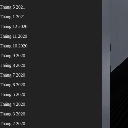
Tháng 5 2021
Tháng 1 2021
Tháng 12 2020
Tháng 11 2020
Tháng 10 2020
Tháng 9 2020
Tháng 8 2020
Tháng 7 2020
Tháng 6 2020
Tháng 5 2020
Tháng 4 2020
Tháng 3 2020
Tháng 2 2020