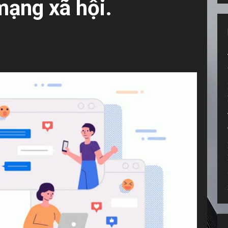
mạng xã hội.