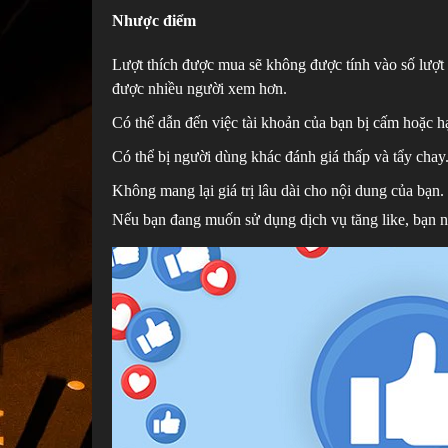
Nhược điểm
Lượt thích được mua sẽ không được tính vào số lượt 
được nhiều người xem hơn.
Có thể dẫn đến việc tài khoản của bạn bị cấm hoặc h
Có thể bị người dùng khác đánh giá thấp và tẩy chay
Không mang lại giá trị lâu dài cho nội dung của bạn.
Nếu bạn đang muốn sử dụng dịch vụ tăng like, bạn n