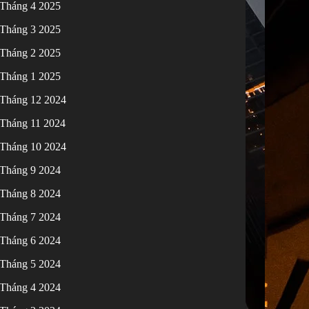
Tháng 4 2025
Tháng 3 2025
Tháng 2 2025
Tháng 1 2025
Tháng 12 2024
Tháng 11 2024
Tháng 10 2024
Tháng 9 2024
Tháng 8 2024
Tháng 7 2024
Tháng 6 2024
Tháng 5 2024
Tháng 4 2024