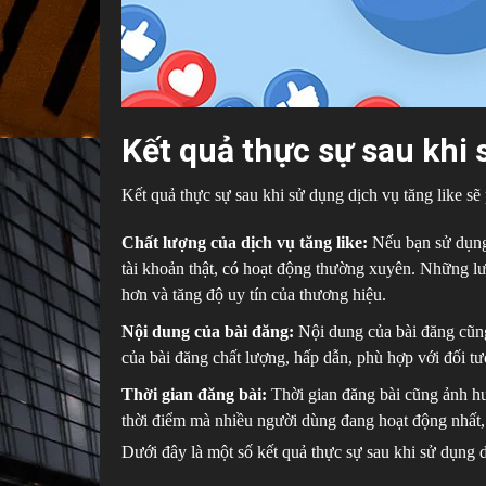
Kết quả thực sự sau khi 
Kết quả thực sự sau khi sử dụng dịch vụ tăng like sẽ
Chất lượng của dịch vụ tăng like:
Nếu bạn sử dụng 
tài khoản thật, có hoạt động thường xuyên. Những lư
hơn và tăng độ uy tín của thương hiệu.
Nội dung của bài đăng:
Nội dung của bài đăng cũng
của bài đăng chất lượng, hấp dẫn, phù hợp với đối tư
Thời gian đăng bài:
Thời gian đăng bài cũng ảnh hư
thời điểm mà nhiều người dùng đang hoạt động nhất, 
Dưới đây là một số kết quả thực sự sau khi sử dụng d