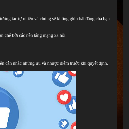
tương tác tự nhiên và chúng sẽ không giúp bài đăng của bạn
ạn chế bởi các nền tảng mạng xã hội.
.
ên cân nhắc những ưu và nhược điểm trước khi quyết định.