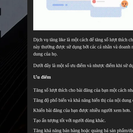
Dịch vụ tăng like là một cách để tăng số lượt thích 
này thường được sử dụng bởi các cá nhân và doanh n
dung của họ.
Dưới đây là một số ưu điểm và nhược điểm khi sử 
Ưu điểm
Tăng số lượt thích cho bài đăng của bạn một cách n
Tăng độ phổ biến và khả năng hiển thị của nội dung 
Khiến bài đăng của bạn được nhiều người xem hơn.
Tạo ấn tượng tốt với người dùng khác.
Tăng khả năng bán hàng hoặc quảng bá sản phẩm/dịc