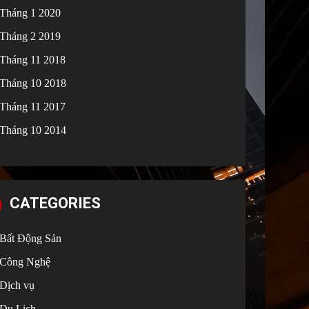
Tháng 1 2020
Tháng 2 2019
Tháng 11 2018
Tháng 10 2018
Tháng 11 2017
Tháng 10 2014
CATEGORIES
Bất Động Sản
Công Nghệ
Dịch vụ
Du Lịch