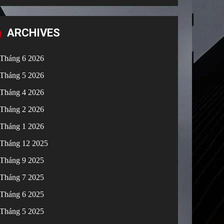
ARCHIVES
Tháng 6 2026
Tháng 5 2026
Tháng 4 2026
Tháng 2 2026
Tháng 1 2026
Tháng 12 2025
Tháng 9 2025
Tháng 7 2025
Tháng 6 2025
Tháng 5 2025