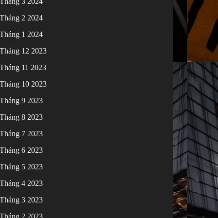
Tháng 3 2024
Tháng 2 2024
Tháng 1 2024
Tháng 12 2023
Tháng 11 2023
Tháng 10 2023
Tháng 9 2023
Tháng 8 2023
Tháng 7 2023
Tháng 6 2023
Tháng 5 2023
Tháng 4 2023
Tháng 3 2023
Tháng 2 2023