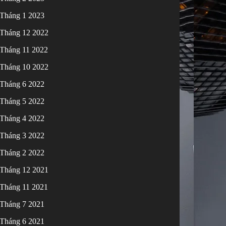
Tháng 1 2023
Tháng 12 2022
Tháng 11 2022
Tháng 10 2022
Tháng 6 2022
Tháng 5 2022
Tháng 4 2022
Tháng 3 2022
Tháng 2 2022
Tháng 12 2021
Tháng 11 2021
Tháng 7 2021
Tháng 6 2021