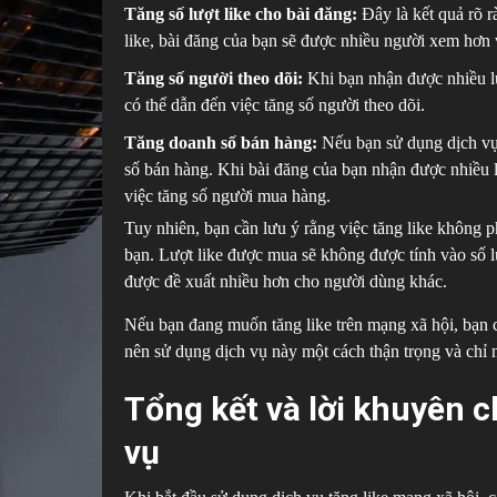
Tăng số lượt like cho bài đăng:
Đây là kết quả rõ r
like, bài đăng của bạn sẽ được nhiều người xem hơn 
Tăng số người theo dõi:
Khi bạn nhận được nhiều lư
có thể dẫn đến việc tăng số người theo dõi.
Tăng doanh số bán hàng:
Nếu bạn sử dụng dịch vụ 
số bán hàng. Khi bài đăng của bạn nhận được nhiều l
việc tăng số người mua hàng.
Tuy nhiên, bạn cần lưu ý rằng việc tăng like không p
bạn. Lượt like được mua sẽ không được tính vào số 
được đề xuất nhiều hơn cho người dùng khác.
Nếu bạn đang muốn tăng like trên mạng xã hội, bạn c
nên sử dụng dịch vụ này một cách thận trọng và chỉ n
Tổng kết và lời khuyên 
vụ