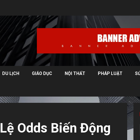
DU LỊCH
GIÁO DỤC
NỘI THẤT
PHÁP LUẬT
S
 Lệ Odds Biến Động