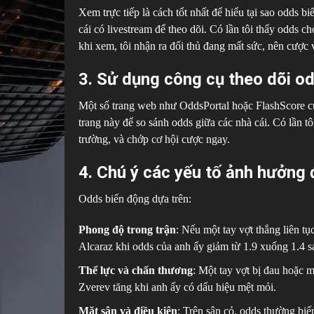
Xem trực tiếp là cách tốt nhất để hiểu tại sao odds
cái có livestream để theo dõi. Có lần tôi thấy odds c
khi xem, tôi nhận ra đối thủ đang mất sức, nên cược 
3. Sử dụng công cụ theo dõi o
Một số trang web như OddsPortal hoặc FlashScore cu
trang này để so sánh odds giữa các nhà cái. Có lần tô
trường, và chớp cơ hội cược ngay.
4. Chú ý các yếu tố ảnh hưởng
Odds biến động dựa trên:
Phong độ trong trận
: Nếu một tay vợt thắng liên t
Alcaraz khi odds của anh ấy giảm từ 1.9 xuống 1.4 sa
Thể lực và chấn thương
: Một tay vợt bị đau hoặc m
Zverev tăng khi anh ấy có dấu hiệu mệt mỏi.
Mặt sân và điều kiện
: Trên sân cỏ, odds thường bi