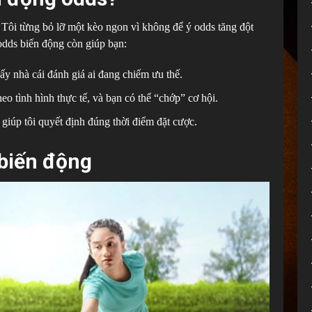
 Tôi từng bỏ lỡ một kèo ngon vì không để ý odds tăng đột
odds biến động còn giúp bạn:
ấy nhà cái đánh giá ai đang chiếm ưu thế.
heo tình hình thực tế, và bạn có thể “chớp” cơ hội.
 giúp tôi quyết định đúng thời điểm đặt cược.
 biến động