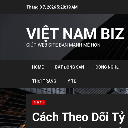
Skip
Tháng 8 7, 2026
5:28:41 AM
to
content
VIỆT NAM BIZ
GIÚP WEB SITE BẠN MẠNH MẼ HƠN
HOME
BẤT ĐỘNG SẢN
CÔNG NGHỆ
THỜI TRANG
Y TẾ
Giải Trí
Cách Theo Dõi Tỷ