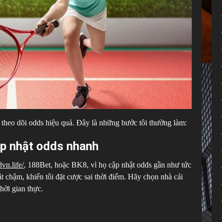
ể theo dõi odds hiệu quả. Đây là những bước tôi thường làm:
cập nhật odds nhanh
vn.life/
, 188Bet, hoặc BK8, vì họ cập nhật odds gần như tức
ật chậm, khiến tôi đặt cược sai thời điểm. Hãy chọn nhà cái
thời gian thực.