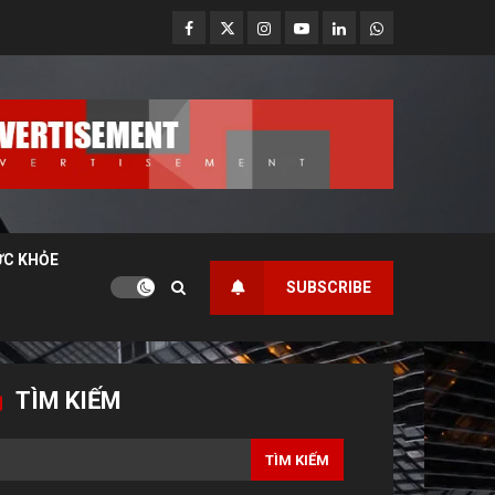
Facebook
Twitter
Instagram
Youtube
Linkedin
Whatsapp
ỨC KHỎE
SUBSCRIBE
TÌM KIẾM
TÌM KIẾM