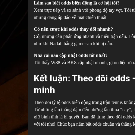
Làm sao biết odds biến động là cơ hội tốt?
Xem trực tiếp và so sánh với phong độ tay vợt. Tôi 
nhưng đang áp đảo về mặt chiến thuật.
Có nên cược khi odds thay đổi nhanh?
Có, nhưng cần phản ứng nhanh và hiểu trận đấu. Tôi 
như khi Nadal thắng game sau khi bị dẫn.
Nhà cái nào cập nhật odds tốt nhất?
Tôi thấy W88 và BK8 cập nhật nhanh, giao diện rõ rà
Kết luận: Theo dõi odds
minh
Theo dõi tỷ lệ odds biến động trong trận tennis không
Từ những lần thắng đậm đến những lần thua “cay”, tô
giữ bình tĩnh là bí quyết. Bạn đã từng theo dõi odd
với tôi nhé! Chúc bạn nắm bắt odds chuẩn và thắng l