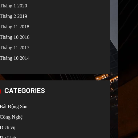
Tháng 1 2020
Tháng 2 2019
Tháng 11 2018
Tháng 10 2018
Tháng 11 2017
Tháng 10 2014
CATEGORIES
Bất Động Sản
Công Nghệ
Dịch vụ
Du Lịch