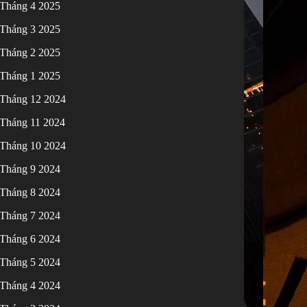
Tháng 4 2025
Tháng 3 2025
Tháng 2 2025
Tháng 1 2025
Tháng 12 2024
Tháng 11 2024
Tháng 10 2024
Tháng 9 2024
Tháng 8 2024
Tháng 7 2024
Tháng 6 2024
Tháng 5 2024
Tháng 4 2024