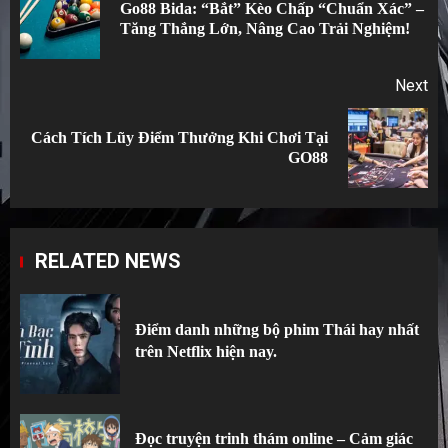
navigation
Go88 Bida: “Bắt” Kèo Chấp “Chuẩn Xác” –
Pr
Tăng Thắng Lớn, Nâng Cao Trải Nghiệm!
po
Next
Cách Tích Lũy Điểm Thưởng Khi Chơi Tại
Next
GO88
post:
RELATED NEWS
Điểm danh những bộ phim Thái hay nhất
trên Netflix hiện nay.
Đọc truyện trinh thám online – Cảm giác