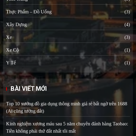
Thực Phẩm – Đồ Uống
(3)
Xây Dựng
(4)
Xe
(3)
Xe Cộ
(1)
Y Tế
(1)
BÀI VIẾT MỚI
Top 10 xưởng đồ gia dụng thông minh giá rẻ bất ngờ trên 1688
(Ai cũng tưởng đắt)
Kinh nghiệm xương máu sau 5 năm chuyên đánh hàng Taobao:
Tiền không phải thứ đắt nhất tôi mất