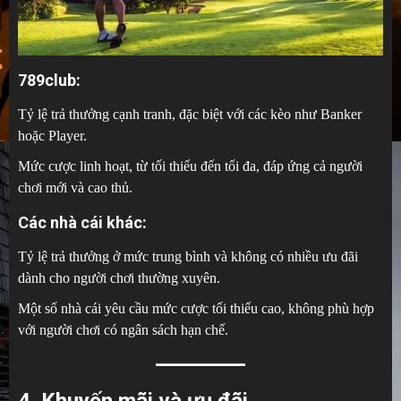
789club:
Tỷ lệ trả thưởng cạnh tranh, đặc biệt với các kèo như Banker
hoặc Player.
Mức cược linh hoạt, từ tối thiểu đến tối đa, đáp ứng cả người
chơi mới và cao thủ.
Các nhà cái khác:
Tỷ lệ trả thưởng ở mức trung bình và không có nhiều ưu đãi
dành cho người chơi thường xuyên.
Một số nhà cái yêu cầu mức cược tối thiểu cao, không phù hợp
với người chơi có ngân sách hạn chế.
4. Khuyến mãi và ưu đãi