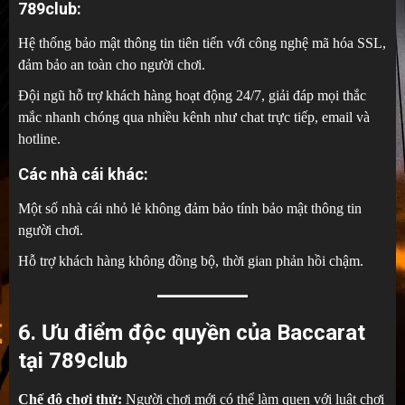
789club:
Hệ thống bảo mật thông tin tiên tiến với công nghệ mã hóa SSL,
đảm bảo an toàn cho người chơi.
Đội ngũ hỗ trợ khách hàng hoạt động 24/7, giải đáp mọi thắc
mắc nhanh chóng qua nhiều kênh như chat trực tiếp, email và
hotline.
Các nhà cái khác:
Một số nhà cái nhỏ lẻ không đảm bảo tính bảo mật thông tin
người chơi.
Hỗ trợ khách hàng không đồng bộ, thời gian phản hồi chậm.
6. Ưu điểm độc quyền của Baccarat
tại 789club
Chế độ chơi thử:
Người chơi mới có thể làm quen với luật chơi