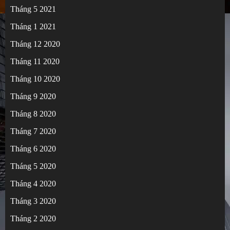
Tháng 5 2021
Tháng 1 2021
Tháng 12 2020
Tháng 11 2020
Tháng 10 2020
Tháng 9 2020
Tháng 8 2020
Tháng 7 2020
Tháng 6 2020
Tháng 5 2020
Tháng 4 2020
Tháng 3 2020
Tháng 2 2020