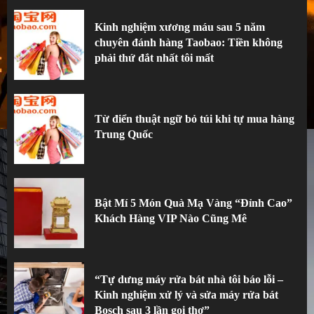
2
Kinh nghiệm xương máu sau 5 năm
chuyên đánh hàng Taobao: Tiền không
phải thứ đắt nhất tôi mất
Từ điển thuật ngữ bỏ túi khi tự mua hàng
Trung Quốc
3
Từ điển thuật ngữ bỏ túi khi tự mua hàng
Trung Quốc
Bật Mí 5 Món Quà Mạ Vàng “Đỉnh Cao”
Khách Hàng VIP Nào Cũng Mê
“Tự dưng máy rửa bát nhà tôi báo lỗi –
Kinh nghiệm xử lý và sửa máy rửa bát
Bosch sau 3 lần gọi thợ”