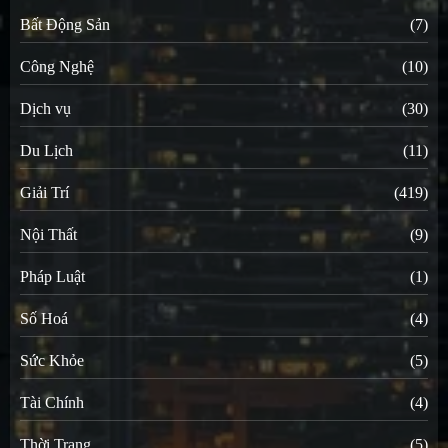
Bất Động Sản
(7)
Công Nghệ
(10)
Dịch vụ
(30)
Du Lịch
(11)
Giải Trí
(419)
Nội Thất
(9)
Pháp Luật
(1)
Số Hoá
(4)
Sức Khỏe
(5)
Tài Chính
(4)
Thời Trang
(5)