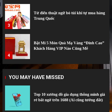
Bật Mí 5 Món Quà Mạ Vàng “Đỉnh Cao”
Khách Hàng VIP Nào Cũng Mê
4
“Tự dưng máy rửa bát nhà tôi báo lỗi –
Kinh nghiệm xử lý và sửa máy rửa bát
Bosch sau 3 lần gọi thợ”
5
Top 10 xưởng đồ gia dụng thông minh giá
YOU MAY HAVE MISSED
rẻ bất ngờ trên 1688 (Ai cũng tưởng đắt)
1
Top 10 xưởng đồ gia dụng thông minh giá
rẻ bất ngờ trên 1688 (Ai cũng tưởng đắt)
Kinh nghiệm xương máu sau 5 năm
chuyên đánh hàng Taobao: Tiền không
phải thứ đắt nhất tôi mất