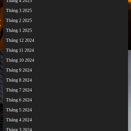
Tháng 4 2025
Tháng 3 2025
Tháng 2 2025
Tháng 1 2025
Tháng 12 2024
Tháng 11 2024
Tháng 10 2024
Tháng 9 2024
Tháng 8 2024
Tháng 7 2024
Tháng 6 2024
Tháng 5 2024
Tháng 4 2024
Tháng 3 2024