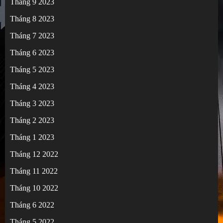
Tháng 9 2023
Tháng 8 2023
Tháng 7 2023
Tháng 6 2023
Tháng 5 2023
Tháng 4 2023
Tháng 3 2023
Tháng 2 2023
Tháng 1 2023
Tháng 12 2022
Tháng 11 2022
Tháng 10 2022
Tháng 6 2022
Tháng 5 2022