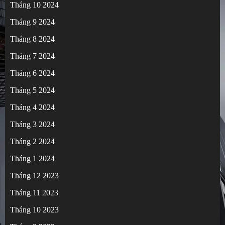
Tháng 10 2024
Tháng 9 2024
Tháng 8 2024
Tháng 7 2024
Tháng 6 2024
Tháng 5 2024
Tháng 4 2024
Tháng 3 2024
Tháng 2 2024
Tháng 1 2024
Tháng 12 2023
Tháng 11 2023
Tháng 10 2023