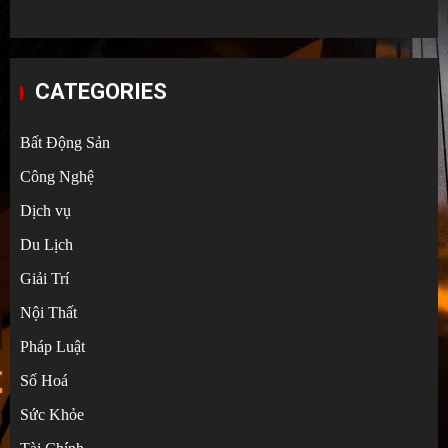
CATEGORIES
Bất Động Sản
Công Nghệ
Dịch vụ
Du Lịch
Giải Trí
Nội Thất
Pháp Luật
Số Hoá
Sức Khỏe