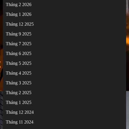
Tháng 2 2026
Tháng 1 2026
Tháng 12 2025
Tháng 9 2025
Tháng 7 2025
Tháng 6 2025
Tháng 5 2025
Tháng 4 2025
Tháng 3 2025
Tháng 2 2025
Tháng 1 2025
Tháng 12 2024
Tháng 11 2024