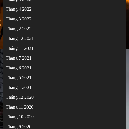
Tháng 4 2022
Tháng 3 2022
Tháng 2 2022
Tháng 12 2021
Tháng 11 2021
Tháng 7 2021
Tháng 6 2021
Tháng 5 2021
Tháng 1 2021
Tháng 12 2020
Tháng 11 2020
Tháng 10 2020
Tháng 9 2020