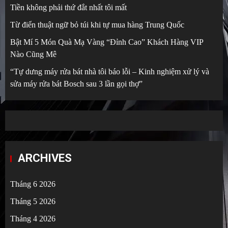
Tiền không phải thứ đắt nhất tôi mất
Từ điển thuật ngữ bỏ túi khi tự mua hàng Trung Quốc
Bật Mí 5 Món Quà Mạ Vàng “Đỉnh Cao” Khách Hàng VIP
Nào Cũng Mê
“Tự dưng máy rửa bát nhà tôi báo lỗi – Kinh nghiệm xử lý và
sửa máy rửa bát Bosch sau 3 lần gọi thợ”
ARCHIVES
Tháng 6 2026
Tháng 5 2026
Tháng 4 2026