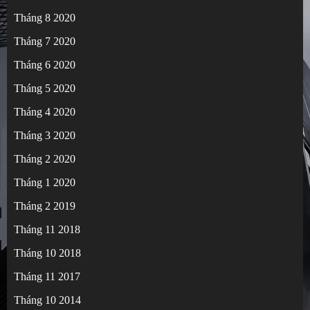
Tháng 8 2020
Tháng 7 2020
Tháng 6 2020
Tháng 5 2020
Tháng 4 2020
Tháng 3 2020
Tháng 2 2020
Tháng 1 2020
Tháng 2 2019
Tháng 11 2018
Tháng 10 2018
Tháng 11 2017
Tháng 10 2014