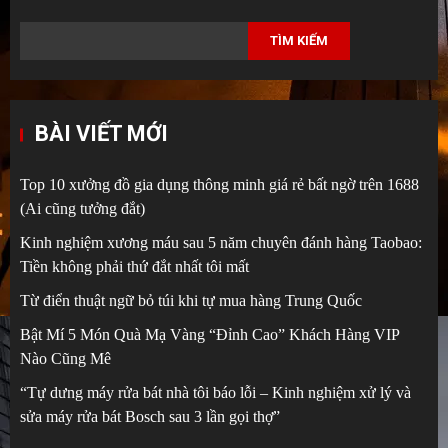
TÌM KIẾM
BÀI VIẾT MỚI
Top 10 xưởng đồ gia dụng thông minh giá rẻ bất ngờ trên 1688
(Ai cũng tưởng đắt)
Kinh nghiệm xương máu sau 5 năm chuyên đánh hàng Taobao:
Tiền không phải thứ đắt nhất tôi mất
Từ điển thuật ngữ bỏ túi khi tự mua hàng Trung Quốc
Bật Mí 5 Món Quà Mạ Vàng “Đỉnh Cao” Khách Hàng VIP
Nào Cũng Mê
“Tự dưng máy rửa bát nhà tôi báo lỗi – Kinh nghiệm xử lý và
sửa máy rửa bát Bosch sau 3 lần gọi thợ”