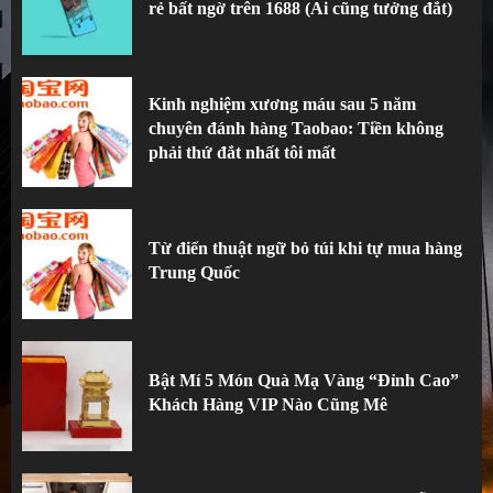
rẻ bất ngờ trên 1688 (Ai cũng tưởng đắt)
Kinh nghiệm xương máu sau 5 năm
chuyên đánh hàng Taobao: Tiền không
phải thứ đắt nhất tôi mất
2
Kinh nghiệm xương máu sau 5 năm
chuyên đánh hàng Taobao: Tiền không
phải thứ đắt nhất tôi mất
Từ điển thuật ngữ bỏ túi khi tự mua hàng
Trung Quốc
3
Từ điển thuật ngữ bỏ túi khi tự mua hàng
Trung Quốc
Bật Mí 5 Món Quà Mạ Vàng “Đỉnh Cao”
Khách Hàng VIP Nào Cũng Mê