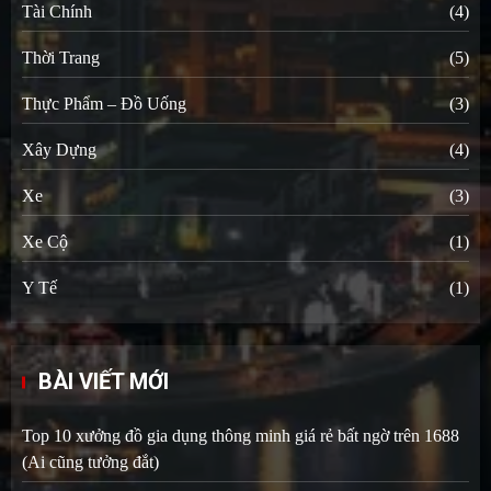
Tài Chính
(4)
Thời Trang
(5)
Thực Phẩm – Đồ Uống
(3)
Xây Dựng
(4)
Xe
(3)
Xe Cộ
(1)
Y Tế
(1)
BÀI VIẾT MỚI
Top 10 xưởng đồ gia dụng thông minh giá rẻ bất ngờ trên 1688
(Ai cũng tưởng đắt)