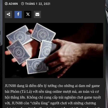
ADMIN
THÁNG 1 22, 2021
JUN88 đang là điểm đến lý tưởng cho những ai đam mê game
bài Phỏm (Tá Lả) với nền tảng online mượt mà, an toàn và cơ
hội thắng lớn. Không chỉ cung cấp trải nghiệm chơi game tuyệt
vời, JUN88 còn “chiều lòng” người chơi với những chương