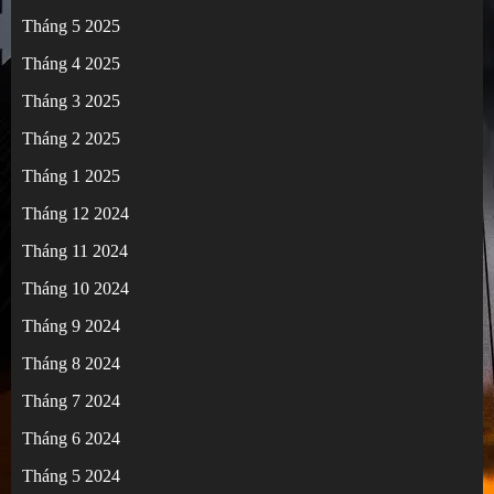
Tháng 5 2025
Tháng 4 2025
Tháng 3 2025
Tháng 2 2025
Tháng 1 2025
Tháng 12 2024
Tháng 11 2024
Tháng 10 2024
Tháng 9 2024
Tháng 8 2024
Tháng 7 2024
Tháng 6 2024
Tháng 5 2024