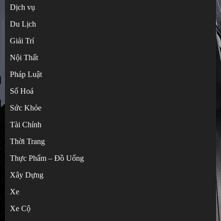
Dịch vụ
Du Lịch
Giải Trí
Nội Thất
Pháp Luật
Số Hoá
Sức Khỏe
Tài Chính
Từ điển thuật ngữ bỏ túi khi tự mua hàng
Thời Trang
Trung Quốc
Thực Phẩm – Đồ Uống
3
Xây Dựng
Xe
Bật Mí 5 Món Quà Mạ Vàng “Đỉnh Cao”
Xe Cộ
Khách Hàng VIP Nào Cũng Mê