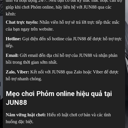
tình và hoạt động 24/7. Nếu bạn có bất kỳ thắc mắc hoặc cần trợ
giúp khi chơi Phỏm online, hãy liên hệ với JUN88 qua các
kênh:
Chat trực tuyến:
Nhân viên hỗ trợ sẽ trả lời trực tiếp thắc mắc
của bạn ngay trên website.
Hotline:
Gọi điện đến số hotline của JUN88 để được hỗ trợ trực
tiếp.
Email:
Gửi email đến địa chỉ hỗ trợ của JUN88 và nhận phản
hồi trong thời gian sớm nhất.
Zalo, Viber:
Kết nối với JUN88 qua Zalo hoặc Viber để được
hỗ trợ nhanh chóng.
Mẹo chơi Phỏm online hiệu quả tại
JUN88
Nắm vững luật chơi:
Hiểu rõ luật chơi cơ bản và các tình
huống đặc biệt.