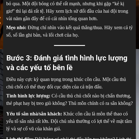
bỏ qua. Một đội bóng có thể rất mạnh, nhưng khi gặp “kẻ kị
giơ” thì lại đá rất tệ. Hãy xem lịch sử đối đầu của hai đội trong
vài năm gần đây để có cái nhìn tổng quan hơn.
Mẹo nhỏ:
Đừng chỉ nhìn vào kết quả thắng/thua. Hãy xem cả tỷ
số, số lần ghi bàn, và lối chơi của họ.
Bước 3: Đánh giá tình hình lực lượng
và các yếu tố bên lề
Điều này cực kỳ quan trọng trong khúc côn cầu. Một cầu thủ
chủ chốt có thể thay đổi cục diện của cả trận đấu.
Tình hình lực lượng:
Có cầu thủ chủ chốt nào bị chấn thương,
thẻ phạt hay bị treo giò không? Thủ môn chính có ra sân không?
Yếu tố sân nhà/sân khách:
Khúc côn cầu là môn thể thao có
yếu tố sân nhà rất lớn. Đội chủ nhà thường có lợi thế về mặt tâm
lý và sự cổ vũ của khán giả.