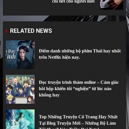
chi tiết cho người mới
post:
RELATED NEWS
Điểm danh những bộ phim Thái hay nhất
trên Netflix hiện nay.
Đọc truyện trinh thám online – Cảm giác
hồi hộp khiến tôi “nghiện” từ lúc nào
không hay
Top Những Truyện Cổ Trang Hay Nhất
Tại Blog Truyện Mới – Những Bộ Làm