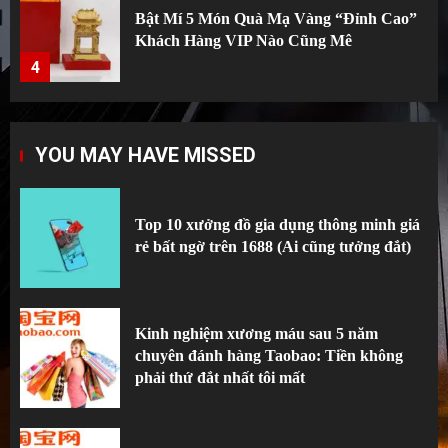
“Tự dưng máy rửa bát nhà tôi báo lỗi –
Kinh nghiệm xử lý và sửa máy rửa bát
Bosch sau 3 lần gọi thợ”
5
Top 10 xưởng đồ gia dụng thông minh giá
YOU MAY HAVE MISSED
rẻ bất ngờ trên 1688 (Ai cũng tưởng đắt)
1
Top 10 xưởng đồ gia dụng thông minh giá
rẻ bất ngờ trên 1688 (Ai cũng tưởng đắt)
Kinh nghiệm xương máu sau 5 năm
chuyên đánh hàng Taobao: Tiền không
phải thứ đắt nhất tôi mất
2
Kinh nghiệm xương máu sau 5 năm
chuyên đánh hàng Taobao: Tiền không
phải thứ đắt nhất tôi mất
Từ điển thuật ngữ bỏ túi khi tự mua hàng
Trung Quốc
3