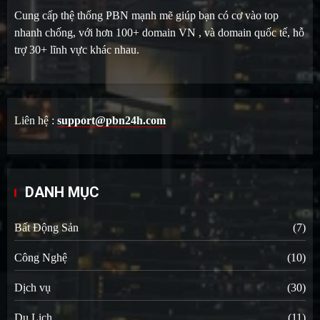
Cung cấp thệ thống PBN mạnh mẽ giúp bạn có cơ vào top
nhanh chống, với hơn 100+ domain VN , và domain quốc tế, hỗ
trợ 30+ lĩnh vực khác nhau.
Liên hệ :
support@pbn24h.com
DANH MỤC
Bất Động Sản
(7)
Công Nghệ
(10)
Dịch vụ
(30)
Du Lịch
(11)