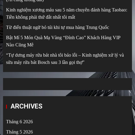
Kinh nghiệm xương máu sau 5 năm chuyên đánh hàng Taobao:
Tiền không phải thứ đắt nhất tôi mất
Từ điển thuật ngữ bỏ túi khi tự mua hàng Trung Quốc
Bật Mí 5 Món Quà Mạ Vàng “Đỉnh Cao” Khách Hàng VIP
Nào Cũng Mê
“Tự dưng máy rửa bát nhà tôi báo lỗi – Kinh nghiệm xử lý và
sửa máy rửa bát Bosch sau 3 lần gọi thợ”
ARCHIVES
Tháng 6 2026
Tháng 5 2026