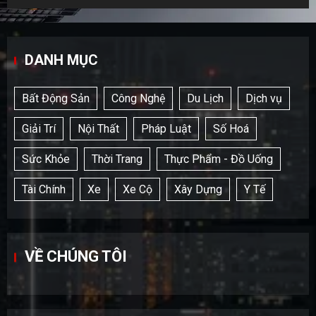
DANH MỤC
Bất Động Sản
Công Nghệ
Du Lịch
Dịch vụ
Giải Trí
Nội Thất
Pháp Luật
Số Hoá
Sức Khỏe
Thời Trang
Thực Phẩm - Đồ Uống
Tài Chính
Xe
Xe Cộ
Xây Dựng
Y Tế
VỀ CHÚNG TÔI