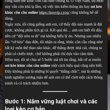
cũng đam mê khúc côn cầu như chúng ta. Ở Việt Nam, bộ môn
này vẫn còn khá lạ lẫm, và việc tìm kiếm thông tin hay
soi kèo
khúc côn cầu online
https://keovip.cyou/
cũng không hề dễ
dàng.
Ngày xưa, tôi cũng giống anh em, cứ thấy đội nào mạnh là đặt
cược, không phân tích gì cả. Kết quả thì… anh em biết rồi đấy,
tiền cứ “đội nón ra đi” mà không hiểu lý do. Nhưng sau nhiều
lần “vỡ kèo” đau đớn, tôi nhận ra rằng, khúc côn cầu cũng như
bất kỳ môn thể thao nào khác, để thắng được nhà cái, chúng ta
phải có chiến lược, chứ không phải chỉ dựa vào cảm tính.
Hôm nay, tôi sẽ chia sẻ 5 bước mà tôi tin rằng, bất cứ ai muốn
soi kèo khúc côn cầu online
một cách hiệu quả cũng nên biết.
Đây không phải là những bí quyết “thắng chắc”, mà là những
kinh nghiệm xương máu để anh em có thể chơi một cách thông
minh và có trách nhiệm hơn.
Bước 1: Nắm vững luật chơi và các
loại kèo cơ bản