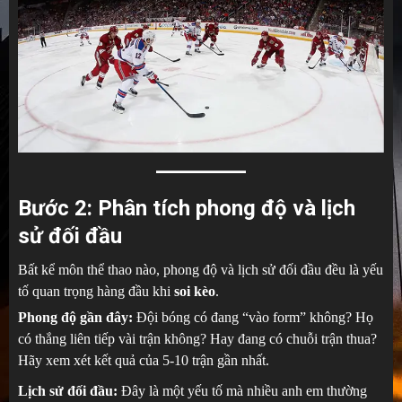
Bước 2: Phân tích phong độ và lịch
sử đối đầu
Bất kể môn thể thao nào, phong độ và lịch sử đối đầu đều là yếu
tố quan trọng hàng đầu khi
soi kèo
.
Phong độ gần đây:
Đội bóng có đang “vào form” không? Họ
có thắng liên tiếp vài trận không? Hay đang có chuỗi trận thua?
Hãy xem xét kết quả của 5-10 trận gần nhất.
Lịch sử đối đầu:
Đây là một yếu tố mà nhiều anh em thường