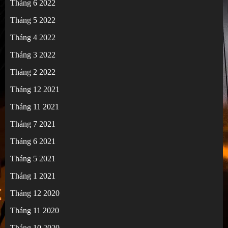
Tháng 6 2022
Tháng 5 2022
Tháng 4 2022
Tháng 3 2022
Tháng 2 2022
Tháng 12 2021
Tháng 11 2021
Tháng 7 2021
Tháng 6 2021
Tháng 5 2021
Tháng 1 2021
Tháng 12 2020
Tháng 11 2020
Tháng 10 2020