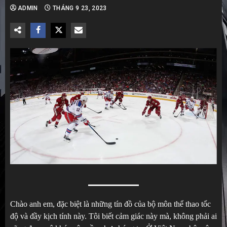
ADMIN
THÁNG 9 23, 2023
Chào anh em, đặc biệt là những tín đồ của bộ môn thể thao tốc
độ và đầy kịch tính này. Tôi biết cảm giác này mà, không phải ai