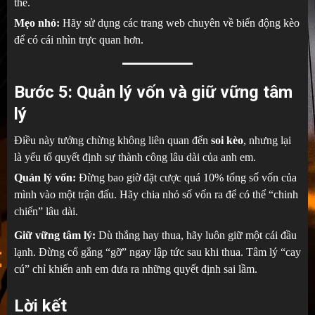
thế.
Mẹo nhỏ:
Hãy sử dụng các trang web chuyên về biến động kèo
để có cái nhìn trực quan hơn.
Bước 5: Quản lý vốn và giữ vững tâm
lý
Điều này tưởng chừng không liên quan đến
soi kèo
, nhưng lại
là yếu tố quyết định sự thành công lâu dài của anh em.
Quản lý vốn:
Đừng bao giờ đặt cược quá 10% tổng số vốn của
mình vào một trận đấu. Hãy chia nhỏ số vốn ra để có thể “chinh
chiến” lâu dài.
Giữ vững tâm lý:
Dù thắng hay thua, hãy luôn giữ một cái đầu
lạnh. Đừng cố gắng “gỡ” ngay lập tức sau khi thua. Tâm lý “cay
cú” chỉ khiến anh em đưa ra những quyết định sai lầm.
Lời kết