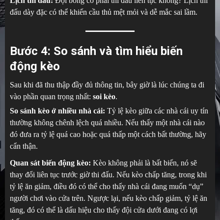
Lịch thi đấu:
Đội bóng có phải thi đấu liên tục không? Lịch thi
đấu dày đặc có thể khiến cầu thủ mệt mỏi và dễ mắc sai lầm.
Bước 4: So sánh và tìm hiểu biến
động kèo
Sau khi đã thu thập đầy đủ thông tin, bây giờ là lúc chúng ta đi
vào phần quan trọng nhất:
soi kèo
.
So sánh kèo ở nhiều nhà cái:
Tỷ lệ kèo giữa các nhà cái uy tín
thường không chênh lệch quá nhiều. Nếu thấy một nhà cái nào
đó đưa ra tỷ lệ quá cao hoặc quá thấp một cách bất thường, hãy
cẩn thận.
Quan sát biến động kèo:
Kèo không phải là bất biến, nó sẽ
thay đổi liên tục trước giờ thi đấu. Nếu kèo chấp tăng, trong khi
tỷ lệ ăn giảm, điều đó có thể cho thấy nhà cái đang muốn “dụ”
người chơi vào cửa trên. Ngược lại, nếu kèo chấp giảm, tỷ lệ ăn
tăng, đó có thể là dấu hiệu cho thấy đội cửa dưới đang có lợi