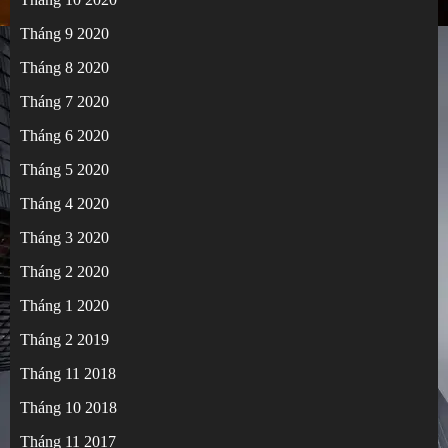
Tháng 9 2020
Tháng 8 2020
Tháng 7 2020
Tháng 6 2020
Tháng 5 2020
Tháng 4 2020
Tháng 3 2020
Tháng 2 2020
Tháng 1 2020
Tháng 2 2019
Tháng 11 2018
Tháng 10 2018
Tháng 11 2017