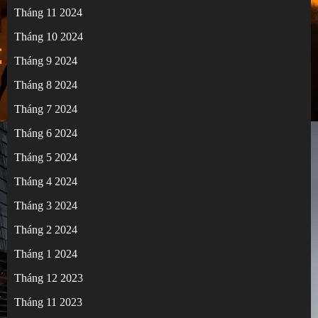
Tháng 11 2024
Tháng 10 2024
Tháng 9 2024
Tháng 8 2024
Tháng 7 2024
Tháng 6 2024
Tháng 5 2024
Tháng 4 2024
Tháng 3 2024
Tháng 2 2024
Tháng 1 2024
Tháng 12 2023
Tháng 11 2023