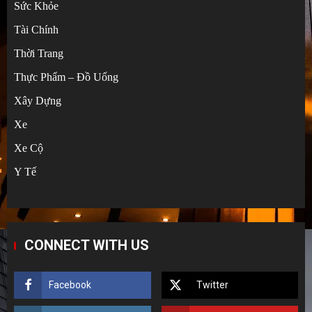
Sức Khỏe
Tài Chính
Từ điển thuật ngữ bỏ túi khi tự mua hàng
Thời Trang
Trung Quốc
Thực Phẩm – Đồ Uống
3
Xây Dựng
Xe
Bật Mí 5 Món Quà Mạ Vàng “Đỉnh Cao”
Xe Cộ
Khách Hàng VIP Nào Cũng Mê
4
Y Tế
“Tự dưng máy rửa bát nhà tôi báo lỗi –
Kinh nghiệm xử lý và sửa máy rửa bát
Bosch sau 3 lần gọi thợ”
CONNECT WITH US
5
Facebook
Twitter
Top 10 xưởng đồ gia dụng thông minh giá