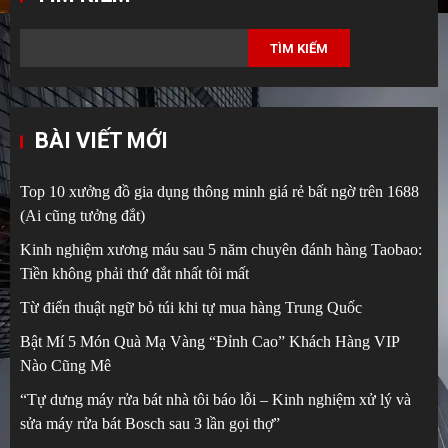
TÌM KIẾM
BÀI VIẾT MỚI
Top 10 xưởng đồ gia dụng thông minh giá rẻ bất ngờ trên 1688
(Ai cũng tưởng đắt)
Kinh nghiệm xương máu sau 5 năm chuyên đánh hàng Taobao:
Tiền không phải thứ đắt nhất tôi mất
Từ điển thuật ngữ bỏ túi khi tự mua hàng Trung Quốc
Bật Mí 5 Món Quà Mạ Vàng “Đỉnh Cao” Khách Hàng VIP
Nào Cũng Mê
“Tự dưng máy rửa bát nhà tôi báo lỗi – Kinh nghiệm xử lý và
sửa máy rửa bát Bosch sau 3 lần gọi thợ”