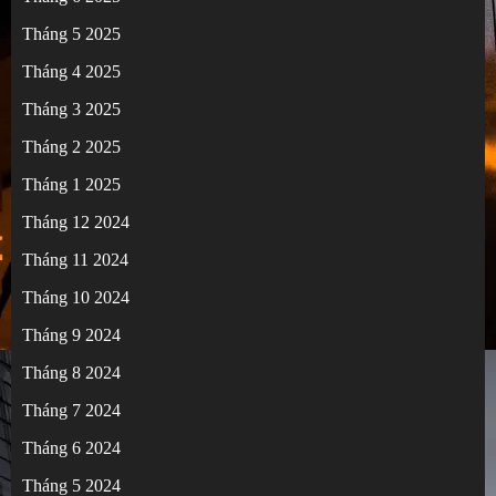
Tháng 5 2025
Tháng 4 2025
Tháng 3 2025
Tháng 2 2025
Tháng 1 2025
Tháng 12 2024
Tháng 11 2024
Tháng 10 2024
Tháng 9 2024
Tháng 8 2024
Tháng 7 2024
Tháng 6 2024
Tháng 5 2024