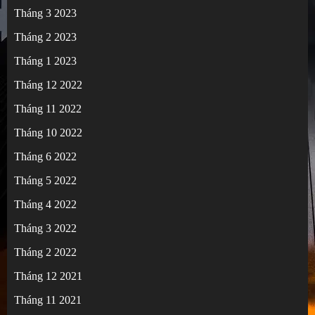
Tháng 3 2023
Tháng 2 2023
Tháng 1 2023
Tháng 12 2022
Tháng 11 2022
Tháng 10 2022
Tháng 6 2022
Tháng 5 2022
Tháng 4 2022
Tháng 3 2022
Tháng 2 2022
Tháng 12 2021
Tháng 11 2021