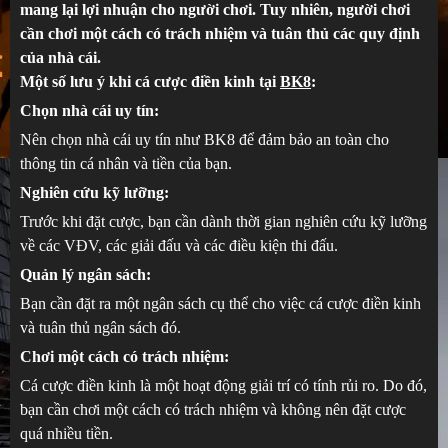
mang lại lợi nhuận cho người chơi. Tuy nhiên, người chơi
cần chơi một cách có trách nhiệm và tuân thủ các quy định
của nhà cái.
Một số lưu ý khi cá cược điền kinh tại
BK8
:
Chọn nhà cái uy tín:
Nên chọn nhà cái uy tín như BK8 để đảm bảo an toàn cho
thông tin cá nhân và tiền của bạn.
Nghiên cứu kỹ lưỡng:
Trước khi đặt cược, bạn cần dành thời gian nghiên cứu kỹ lưỡng
về các VĐV, các giải đấu và các điều kiện thi đấu.
Quản lý ngân sách:
Bạn cần đặt ra một ngân sách cụ thể cho việc cá cược điền kinh
và tuân thủ ngân sách đó.
Chơi một cách có trách nhiệm:
Cá cược điền kinh là một hoạt động giải trí có tính rủi ro. Do đó,
bạn cần chơi một cách có trách nhiệm và không nên đặt cược
quá nhiều tiền.