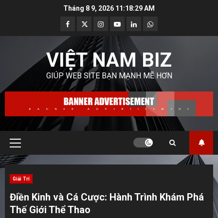
Skip
Tháng 8 9, 2026
11:18:31 AM
to
Facebook
Twitter
Instagram
Youtube
Linkedin
Whatsapp
content
VIỆT NAM BIZ
GIÚP WEB SITE BẠN MẠNH MẼ HƠN
Primary
Menu
Giải Trí
Điền Kinh và Cá Cược: Hành Trình Khám Phá
Thế Giới Thể Thao