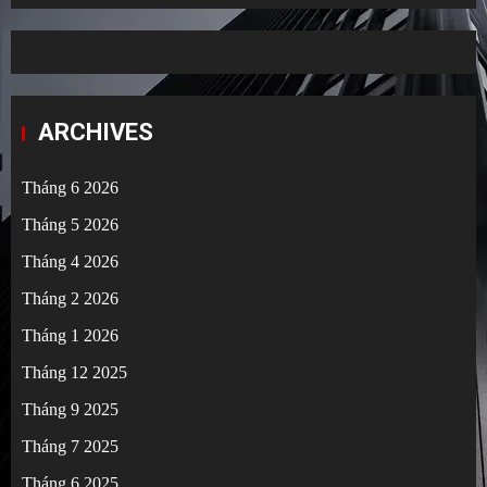
ARCHIVES
Tháng 6 2026
Tháng 5 2026
Tháng 4 2026
Tháng 2 2026
Tháng 1 2026
Tháng 12 2025
Tháng 9 2025
Tháng 7 2025
Tháng 6 2025