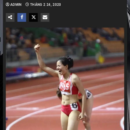
ADMIN
THÁNG 2 24, 2020