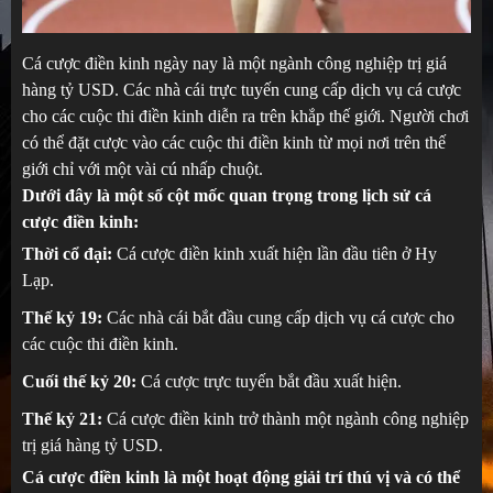
Cá cược điền kinh ngày nay là một ngành công nghiệp trị giá
hàng tỷ USD. Các nhà cái trực tuyến cung cấp dịch vụ cá cược
cho các cuộc thi điền kinh diễn ra trên khắp thế giới. Người chơi
có thể đặt cược vào các cuộc thi điền kinh từ mọi nơi trên thế
giới chỉ với một vài cú nhấp chuột.
Dưới đây là một số cột mốc quan trọng trong lịch sử cá
cược điền kinh:
Thời cổ đại:
Cá cược điền kinh xuất hiện lần đầu tiên ở Hy
Lạp.
Thế kỷ 19:
Các nhà cái bắt đầu cung cấp dịch vụ cá cược cho
các cuộc thi điền kinh.
Cuối thế kỷ 20:
Cá cược trực tuyến bắt đầu xuất hiện.
Thế kỷ 21:
Cá cược điền kinh trở thành một ngành công nghiệp
trị giá hàng tỷ USD.
Cá cược điền kinh là một hoạt động giải trí thú vị và có thể