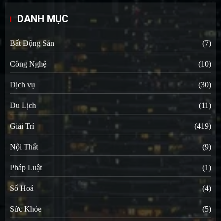
DANH MỤC
Bất Động Sản
(7)
Công Nghệ
(10)
Dịch vụ
(30)
Du Lịch
(11)
Giải Trí
(419)
Nội Thất
(9)
Pháp Luật
(1)
Số Hoá
(4)
Sức Khỏe
(5)