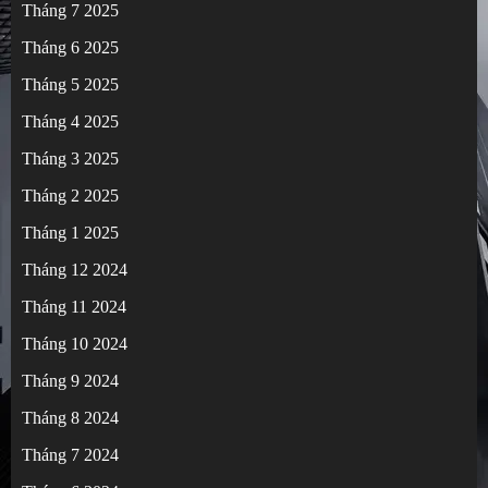
Tháng 7 2025
Tháng 6 2025
Tháng 5 2025
Tháng 4 2025
Tháng 3 2025
Tháng 2 2025
Tháng 1 2025
Tháng 12 2024
Tháng 11 2024
Tháng 10 2024
Tháng 9 2024
Tháng 8 2024
Tháng 7 2024