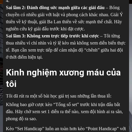
4.
Sai lầm 2: Đánh đồng sức mạnh giữa các giải đấu
– Bóng
chuyền có nhiều giải với luật và phong cách khác nhau. Giải Ý
thiên về kỹ thuật, giải Ba Lan thiên về sức mạnh thể chất. Hãy
nghiên cứu kỹ giải đấu trước khi đặt cược.
Sai lầm 3: Không xem trực tiếp trước khi cược
– Tôi từng
thua nhiều vì chỉ nhìn và tỷ lệ kèo mà không xem diễn biến thực
tế. Bạn cần xem trực tiếp để cảm nhận độ “chênh” giữa hai đội
ở thời điểm hiện tại.
Kinh nghiệm xương máu của
tôi
Tôi đã rút ra một số bài học giá trị sau những lần thua lỗ:
Không bao giờ cược kèo “Tổng số set” trước khi trận đấu bắt
đầu. Hãy chờ xem set 1 diễn ra thế nào, xem đội hình ai ra sân,
phong độ ra sao.
Kèo “Set Handicap” luôn an toàn hơn kèo “Point Handicap” với