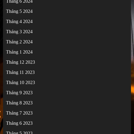
Tháng 6 2024
Tháng 5 2024
Tháng 4 2024
Tháng 3 2024
Tháng 2 2024
Tháng 1 2024
Tháng 12 2023
Tháng 11 2023
Tháng 10 2023
Tháng 9 2023
Tháng 8 2023
Tháng 7 2023
Tháng 6 2023
Tháng 5 2023