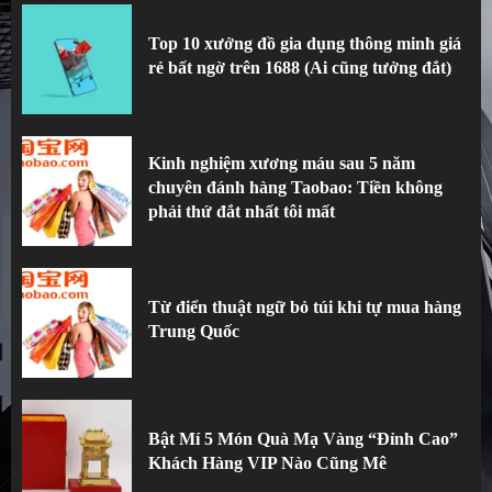
1
Top 10 xưởng đồ gia dụng thông minh giá
rẻ bất ngờ trên 1688 (Ai cũng tưởng đắt)
Kinh nghiệm xương máu sau 5 năm
chuyên đánh hàng Taobao: Tiền không
phải thứ đắt nhất tôi mất
2
Kinh nghiệm xương máu sau 5 năm
chuyên đánh hàng Taobao: Tiền không
phải thứ đắt nhất tôi mất
Từ điển thuật ngữ bỏ túi khi tự mua hàng
Trung Quốc
3
Từ điển thuật ngữ bỏ túi khi tự mua hàng
Trung Quốc
Bật Mí 5 Món Quà Mạ Vàng “Đỉnh Cao”
Khách Hàng VIP Nào Cũng Mê