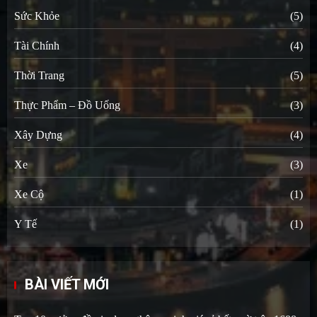
Sức Khỏe
(5)
Tài Chính
(4)
Thời Trang
(5)
Thực Phẩm – Đồ Uống
(3)
Xây Dựng
(4)
Xe
(3)
Xe Cộ
(1)
Y Tế
(1)
BÀI VIẾT MỚI