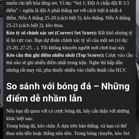
muốn chi tiết hóa từng set. Ví dụ: “Set 1: Đội A chấp đội B 3.5
điểm” – nghĩa là đội A phải thắng set với cách biệt ít nhất 4
điểm. Nếu A thắng 25-20 (cách biệt 5), kèo thắng. Nếu A thắng
25-23 (cách biệt 2), kèo thua.
Kèo tỷ số chính xác set (Correct Set Score):
Rất khó nhưng tỷ
lệ ăn cực cao. Bạn dự đoán chính xác tỷ số của một set (ví dụ:
25-20, 27-25…). Tôi không khuyên người mới chơi loại này.
Kèo cầu thủ ghi điểm nhiều nhất (Top Scorer):
Cược vào cầu
thủ nào sẽ ghi nhiều điểm nhất trong trận. Nghe thì hấp dẫn
nhưng rất may rủi, phụ thuộc nhiều vào chiến thuật của HLV.
So sánh với bóng đá – Những
điểm dễ nhầm lẫn
Nếu bạn đã quen với cá cược bóng đá, hãy cẩn thận với những
khác biệt sau:
Trong bóng đá, kèo châu Á dựa trên bàn thắng, và bạn có thể
thua nửa tiền hoặc thắng nửa tiền. Trong bóng chuyền, kèo Set