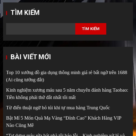
TÌM KIẾM
TÌM KIẾM
BÀI VIẾT MỚI
Top 10 xưởng đồ gia dụng thông minh giá rẻ bất ngờ trên 1688
(Ai cũng tưởng đắt)
Kinh nghiệm xương máu sau 5 năm chuyên đánh hàng Taobao:
Tiền không phải thứ đắt nhất tôi mất
Từ điển thuật ngữ bỏ túi khi tự mua hàng Trung Quốc
Bật Mí 5 Món Quà Mạ Vàng “Đỉnh Cao” Khách Hàng VIP
Nào Cũng Mê
“Tự dưng máy rửa bát nhà tôi báo lỗi – Kinh nghiệm xử lý và