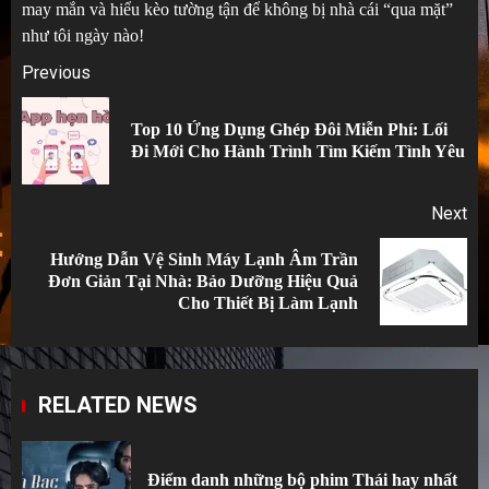
may mắn và hiểu kèo tường tận để không bị nhà cái “qua mặt”
như tôi ngày nào!
Post
Previous
navigation
Top 10 Ứng Dụng Ghép Đôi Miễn Phí: Lối
Pr
Đi Mới Cho Hành Trình Tìm Kiếm Tình Yêu
po
Next
Hướng Dẫn Vệ Sinh Máy Lạnh Âm Trần
Next
Đơn Giản Tại Nhà: Bảo Dưỡng Hiệu Quả
post:
Cho Thiết Bị Làm Lạnh
RELATED NEWS
Điểm danh những bộ phim Thái hay nhất