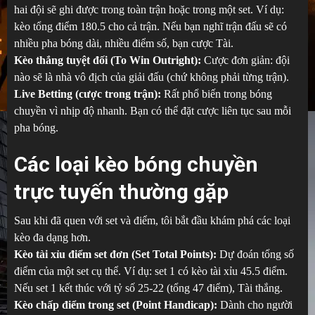
hai đội sẽ ghi được trong toàn trận hoặc trong một set. Ví dụ:
kèo tổng điểm 180.5 cho cả trận. Nếu bạn nghĩ trận đấu sẽ có
nhiều pha bóng dài, nhiều điểm số, bạn cược Tài.
Kèo thắng tuyệt đối (To Win Outright):
Cược đơn giản: đội
nào sẽ là nhà vô địch của giải đấu (chứ không phải từng trận).
Live Betting (cược trong trận):
Rất phổ biến trong bóng
chuyền vì nhịp độ nhanh. Bạn có thể đặt cược liên tục sau mỗi
pha bóng.
Các loại kèo bóng chuyền
trực tuyến thường gặp
Sau khi đã quen với set và điểm, tôi bắt đầu khám phá các loại
kèo đa dạng hơn.
Kèo tài xỉu điểm set đơn (Set Total Points):
Dự đoán tổng số
điểm của một set cụ thể. Ví dụ: set 1 có kèo tài xỉu 45.5 điểm.
Nếu set 1 kết thúc với tỷ số 25-22 (tổng 47 điểm), Tài thắng.
Kèo chấp điểm trong set (Point Handicap):
Dành cho người