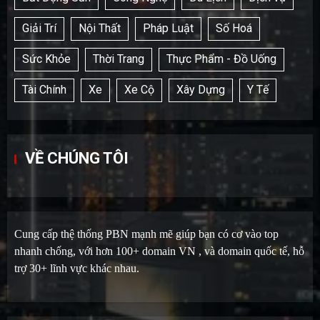
Giải Trí
Nội Thất
Pháp Luật
Số Hoá
Sức Khỏe
Thời Trang
Thực Phẩm - Đồ Uống
Tài Chính
Xe
Xe Cộ
Xây Dựng
Y Tế
VỀ CHÚNG TÔI
Cung cấp thệ thống PBN mạnh mẽ giúp bạn có cơ vào top
nhanh chống, với hơn 100+ domain VN , và domain quốc tế, hỗ
trợ 30+ lĩnh vực khác nhau.