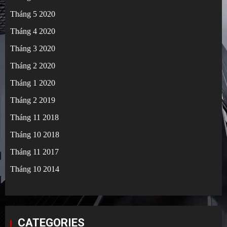
Tháng 5 2020
Tháng 4 2020
Tháng 3 2020
Tháng 2 2020
Tháng 1 2020
Tháng 2 2019
Tháng 11 2018
Tháng 10 2018
Tháng 11 2017
Tháng 10 2014
CATEGORIES