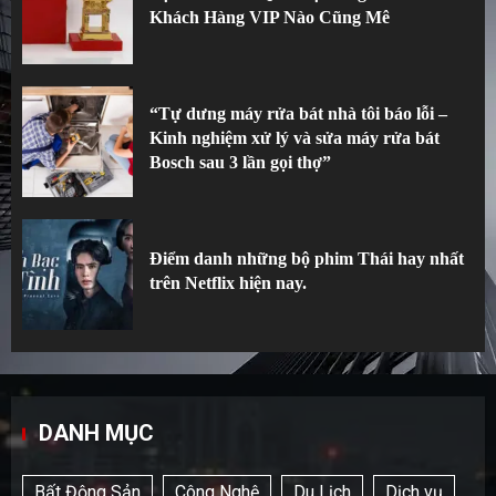
Khách Hàng VIP Nào Cũng Mê
“Tự dưng máy rửa bát nhà tôi báo lỗi –
Kinh nghiệm xử lý và sửa máy rửa bát
Bosch sau 3 lần gọi thợ”
Điểm danh những bộ phim Thái hay nhất
trên Netflix hiện nay.
DANH MỤC
Bất Động Sản
Công Nghệ
Du Lịch
Dịch vụ