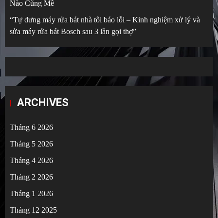
Nào Cũng Mê
“Tự dưng máy rửa bát nhà tôi báo lỗi – Kinh nghiệm xử lý và
sửa máy rửa bát Bosch sau 3 lần gọi thợ”
ARCHIVES
Tháng 6 2026
Tháng 5 2026
Tháng 4 2026
Tháng 2 2026
Tháng 1 2026
Tháng 12 2025