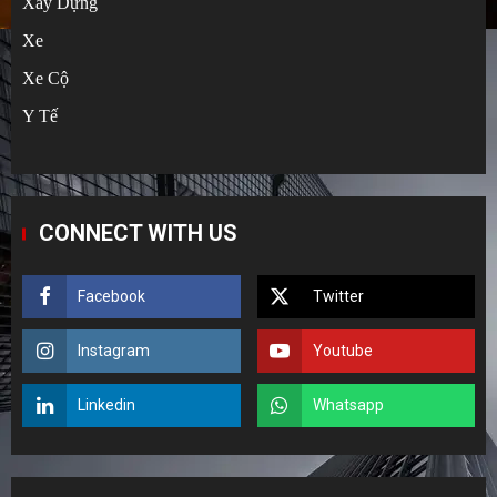
Xây Dựng
Xe
Bật Mí 5 Món Quà Mạ Vàng “Đỉnh Cao”
Xe Cộ
Khách Hàng VIP Nào Cũng Mê
4
Y Tế
“Tự dưng máy rửa bát nhà tôi báo lỗi –
Kinh nghiệm xử lý và sửa máy rửa bát
Bosch sau 3 lần gọi thợ”
CONNECT WITH US
5
Facebook
Twitter
Top 10 xưởng đồ gia dụng thông minh giá
rẻ bất ngờ trên 1688 (Ai cũng tưởng đắt)
Instagram
Youtube
1
Linkedin
Whatsapp
Kinh nghiệm xương máu sau 5 năm
chuyên đánh hàng Taobao: Tiền không
phải thứ đắt nhất tôi mất