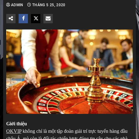
ADMIN
THÁNG 5 25, 2020
Giới thiệu
OKVIP
không chỉ là một tập đoàn giải trí trực tuyến hàng đầu
châu Á, mà còn là đối tác chiến lược đáng tin cậy cho các nhà