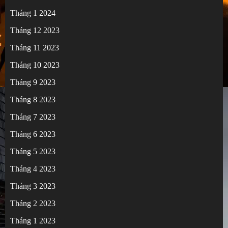
Tháng 1 2024
Tháng 12 2023
Tháng 11 2023
Tháng 10 2023
Tháng 9 2023
Tháng 8 2023
Tháng 7 2023
Tháng 6 2023
Tháng 5 2023
Tháng 4 2023
Tháng 3 2023
Tháng 2 2023
Tháng 1 2023