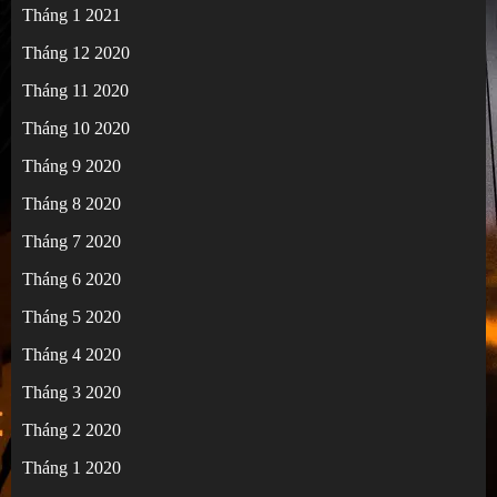
Tháng 1 2021
Tháng 12 2020
Tháng 11 2020
Tháng 10 2020
Tháng 9 2020
Tháng 8 2020
Tháng 7 2020
Tháng 6 2020
Tháng 5 2020
Tháng 4 2020
Tháng 3 2020
Tháng 2 2020
Tháng 1 2020