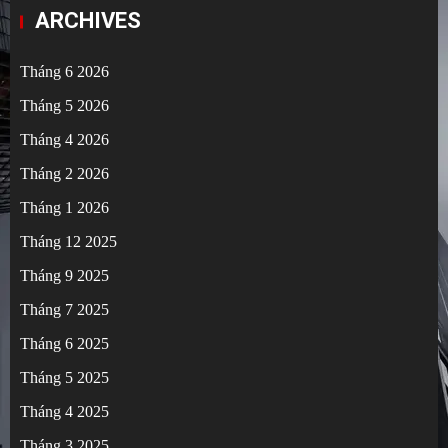
ARCHIVES
Tháng 6 2026
Tháng 5 2026
Tháng 4 2026
Tháng 2 2026
Tháng 1 2026
Tháng 12 2025
Tháng 9 2025
Tháng 7 2025
Tháng 6 2025
Tháng 5 2025
Tháng 4 2025
Tháng 3 2025