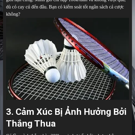
dù có cay cú đến đâu. Bạn có kiểm soát tốt ngân sách cá cược
không?
3. Cảm Xúc Bị Ảnh Hưởng Bởi
Thắng Thua