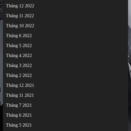
Tháng 12 2022
Tháng 11 2022
Tháng 10 2022
Tháng 6 2022
Tháng 5 2022
Tháng 4 2022
Tháng 3 2022
Tháng 2 2022
Tháng 12 2021
Tháng 11 2021
Tháng 7 2021
Tháng 6 2021
Tháng 5 2021