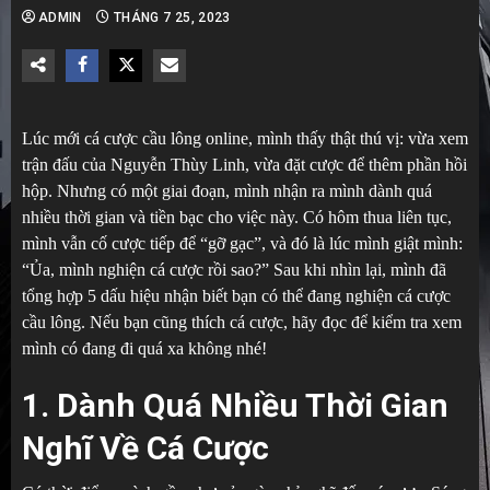
ADMIN
THÁNG 7 25, 2023
Lúc mới cá cược cầu lông online, mình thấy thật thú vị: vừa xem
trận đấu của Nguyễn Thùy Linh, vừa đặt cược để thêm phần hồi
hộp. Nhưng có một giai đoạn, mình nhận ra mình dành quá
nhiều thời gian và tiền bạc cho việc này. Có hôm thua liên tục,
mình vẫn cố cược tiếp để “gỡ gạc”, và đó là lúc mình giật mình:
“Ủa, mình nghiện cá cược rồi sao?” Sau khi nhìn lại, mình đã
tổng hợp 5 dấu hiệu nhận biết bạn có thể đang nghiện cá cược
cầu lông. Nếu bạn cũng thích cá cược, hãy đọc để kiểm tra xem
mình có đang đi quá xa không nhé!
1. Dành Quá Nhiều Thời Gian
Nghĩ Về Cá Cược