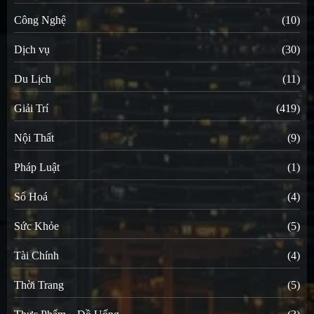
Công Nghệ
(10)
Dịch vụ
(30)
Du Lịch
(11)
Giải Trí
(419)
Nội Thất
(9)
Pháp Luật
(1)
Số Hoá
(4)
Sức Khỏe
(5)
Tài Chính
(4)
Thời Trang
(5)