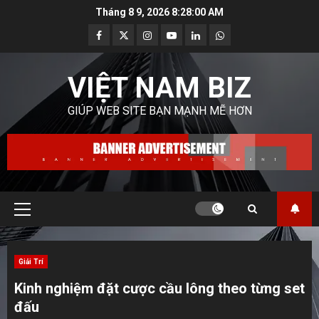
Skip
Tháng 8 9, 2026
8:28:02 AM
to
Facebook
Twitter
Instagram
Youtube
Linkedin
Whatsapp
content
VIỆT NAM BIZ
GIÚP WEB SITE BẠN MẠNH MẼ HƠN
Primary
Menu
Giải Trí
Kinh nghiệm đặt cược cầu lông theo từng set
đấu