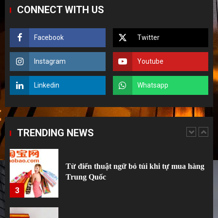
Bosch sau 3 lần gọi thợ”
CONNECT WITH US
5
Facebook
Twitter
Top 10 xưởng đồ gia dụng thông minh giá
rẻ bất ngờ trên 1688 (Ai cũng tưởng đắt)
Instagram
Youtube
1
Linkedin
Whatsapp
Kinh nghiệm xương máu sau 5 năm
chuyên đánh hàng Taobao: Tiền không
phải thứ đắt nhất tôi mất
TRENDING NEWS
2
Từ điển thuật ngữ bỏ túi khi tự mua hàng
Trung Quốc
3