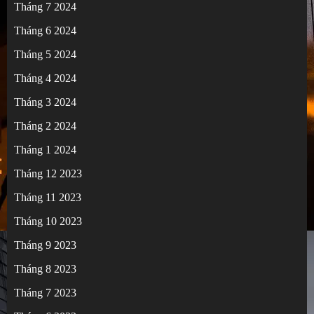
Tháng 7 2024
Tháng 6 2024
Tháng 5 2024
Tháng 4 2024
Tháng 3 2024
Tháng 2 2024
Tháng 1 2024
Tháng 12 2023
Tháng 11 2023
Tháng 10 2023
Tháng 9 2023
Tháng 8 2023
Tháng 7 2023