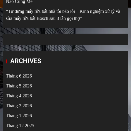
Nào Cũng Mê
“Tự dưng máy rửa bát nhà tôi báo lỗi – Kinh nghiệm xử lý và
sửa máy rửa bát Bosch sau 3 lần gọi thợ”
ARCHIVES
Tháng 6 2026
Tháng 5 2026
Tháng 4 2026
Tháng 2 2026
Tháng 1 2026
Tháng 12 2025