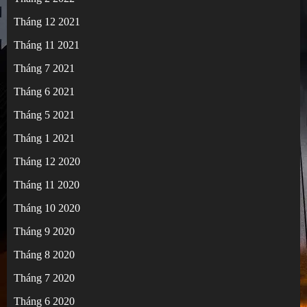
Tháng 12 2021
Tháng 11 2021
Tháng 7 2021
Tháng 6 2021
Tháng 5 2021
Tháng 1 2021
Tháng 12 2020
Tháng 11 2020
Tháng 10 2020
Tháng 9 2020
Tháng 8 2020
Tháng 7 2020
Tháng 6 2020