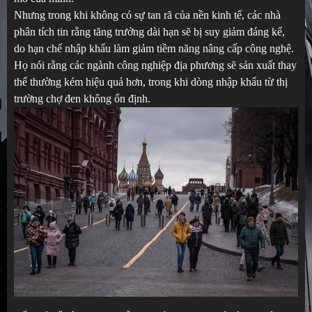
Nhưng trong khi không có sự tan rã của nền kinh tế, các nhà
phân tích tin rằng tăng trưởng dài hạn sẽ bị suy giảm đáng kể,
do hạn chế nhập khẩu làm giảm tiềm năng nâng cấp công nghệ.
Họ nói rằng các ngành công nghiệp địa phương sẽ sản xuất thay
thế thường kém hiệu quả hơn, trong khi dòng nhập khẩu từ thị
trường chợ đen không ổn định.