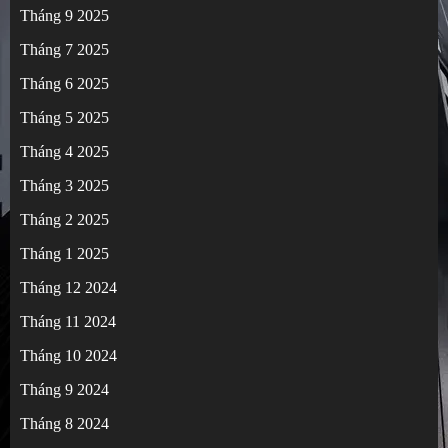
Tháng 9 2025
Tháng 7 2025
Tháng 6 2025
Tháng 5 2025
Tháng 4 2025
Tháng 3 2025
Tháng 2 2025
Tháng 1 2025
Tháng 12 2024
Tháng 11 2024
Tháng 10 2024
Tháng 9 2024
Tháng 8 2024