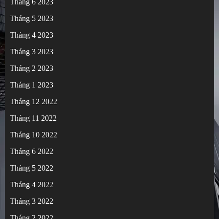
Tháng 6 2023
Tháng 5 2023
Tháng 4 2023
Tháng 3 2023
Tháng 2 2023
Tháng 1 2023
Tháng 12 2022
Tháng 11 2022
Tháng 10 2022
Tháng 6 2022
Tháng 5 2022
Tháng 4 2022
Tháng 3 2022
Tháng 2 2022