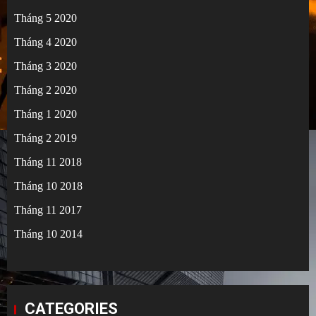
Tháng 5 2020
Tháng 4 2020
Tháng 3 2020
Tháng 2 2020
Tháng 1 2020
Tháng 2 2019
Tháng 11 2018
Tháng 10 2018
Tháng 11 2017
Tháng 10 2014
CATEGORIES