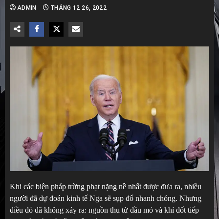
ADMIN
THÁNG 12 26, 2022
Khi các biện pháp trừng phạt nặng nề nhất được đưa ra, nhiều
người đã dự đoán kinh tế Nga sẽ sụp đổ nhanh chóng. Nhưng
điều đó đã không xảy ra: nguồn thu từ dầu mỏ và khí đốt tiếp