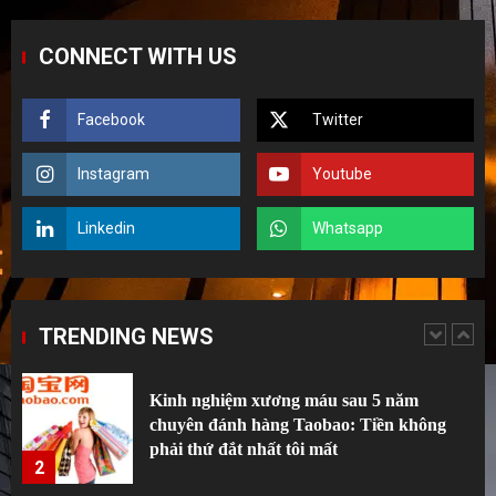
“Tự dưng máy rửa bát nhà tôi báo lỗi –
Kinh nghiệm xử lý và sửa máy rửa bát
Bosch sau 3 lần gọi thợ”
CONNECT WITH US
5
Facebook
Twitter
Top 10 xưởng đồ gia dụng thông minh giá
rẻ bất ngờ trên 1688 (Ai cũng tưởng đắt)
Instagram
Youtube
1
Linkedin
Whatsapp
Kinh nghiệm xương máu sau 5 năm
chuyên đánh hàng Taobao: Tiền không
phải thứ đắt nhất tôi mất
TRENDING NEWS
2
Từ điển thuật ngữ bỏ túi khi tự mua hàng
Trung Quốc
3