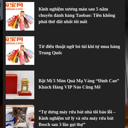
2
Kinh nghiệm xương máu sau 5 năm
chuyên đánh hàng Taobao: Tiền không
phải thứ đắt nhất tôi mất
Từ điển thuật ngữ bỏ túi khi tự mua hàng
Trung Quốc
3
Từ điển thuật ngữ bỏ túi khi tự mua hàng
Trung Quốc
Bật Mí 5 Món Quà Mạ Vàng “Đỉnh Cao”
Khách Hàng VIP Nào Cũng Mê
“Tự dưng máy rửa bát nhà tôi báo lỗi –
Kinh nghiệm xử lý và sửa máy rửa bát
Bosch sau 3 lần gọi thợ”