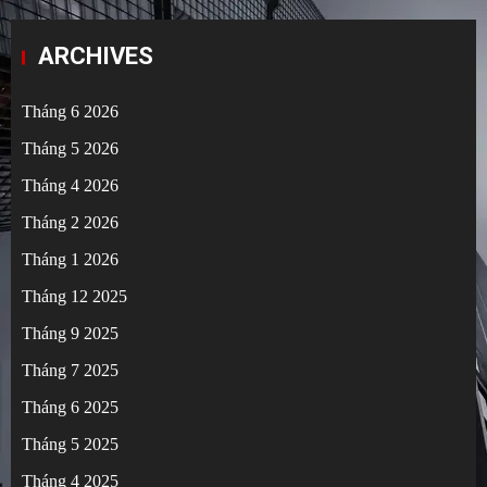
ARCHIVES
Tháng 6 2026
Tháng 5 2026
Tháng 4 2026
Tháng 2 2026
Tháng 1 2026
Tháng 12 2025
Tháng 9 2025
Tháng 7 2025
Tháng 6 2025
Tháng 5 2025
Tháng 4 2025