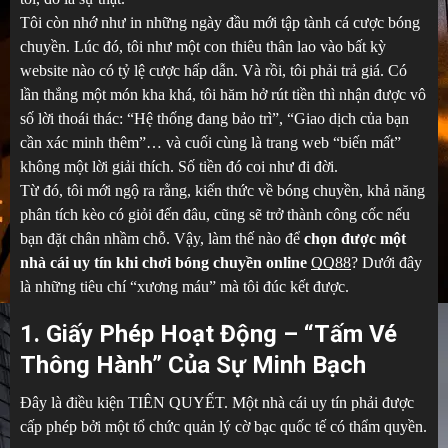
Tôi còn nhớ như in những ngày đầu mới tập tành cá cược bóng
chuyền. Lúc đó, tôi như một con thiêu thân lao vào bất kỳ
website nào có tỷ lệ cược hấp dẫn. Và rồi, tôi phải trả giá. Có
lần thắng một món kha khá, tôi hăm hở rút tiền thì nhận được vô
số lời thoái thác: “Hệ thống đang bảo trì”, “Giao dịch của bạn
cần xác minh thêm”… và cuối cùng là trang web “biến mất”
không một lời giải thích. Số tiền đó coi như đi đời.
Từ đó, tôi mới ngộ ra rằng, kiến thức về bóng chuyền, khả năng
phân tích kèo có giỏi đến đâu, cũng sẽ trở thành công cốc nếu
bạn đặt chân nhầm chỗ. Vậy, làm thế nào để
chọn được một
nhà cái uy tín khi chơi bóng chuyền online
QQ88
? Dưới đây
là những tiêu chí “xương máu” mà tôi đúc kết được.
1. Giấy Phép Hoạt Động – “Tấm Vé
Thông Hành” Của Sự Minh Bạch
Đây là điều kiện TIÊN QUYẾT. Một nhà cái uy tín phải được
cấp phép bởi một tổ chức quản lý cờ bạc quốc tế có thẩm quyền.