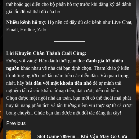
thử hoặc gọi điện cho bộ phận hỗ trợ trước khi đăng ký để đánh
giá tốc độ và thái độ của họ.
Nhiều kênh hỗ trợ:
Họ nên có đầy đủ các kênh như Live Chat,
Email, Hotline, Zalo…
Lời Khuyên Chân Thành Cuối Cùng:
Đừng vội vàng! Hãy dành thời gian đọc
đánh giá từ nhiều
nguồn
khác nhau về nhà cái bạn định chọn. Tham khảo ý kiến
từ những người chơi lâu năm trên các diễn đàn. Và quan trọng
nhất, hãy
bắt đầu với một khoản tiền nhỏ
để tự mình trải
nghiệm tất cả các khâu: từ nạp tiền, đặt cược, đến rút tiền.
Chọn được một ngôi nhà an toàn, bạn mới có thể thoải mái phát
huy tài năng phân tích và tận hưởng niềm vui thực sự từ cá cược
bóng chuyền. Chúc bạn tìm được một đối tác đáng tin cậy!
Post
Previous
navigation
Slot Game 789win – Khi Vận May Gõ Cửa