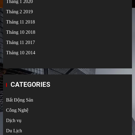
Tháng 1 2020
Tháng 2 2019
Tháng 11 2018
Tháng 10 2018
Tháng 11 2017
Tháng 10 2014
CATEGORIES
Bất Động Sản
Công Nghệ
Dịch vụ
Du Lịch