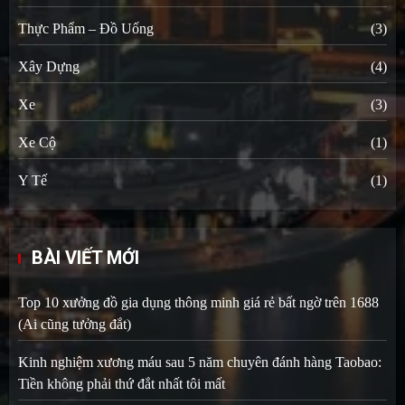
Thực Phẩm – Đồ Uống
(3)
Xây Dựng
(4)
Xe
(3)
Xe Cộ
(1)
Y Tế
(1)
BÀI VIẾT MỚI
Top 10 xưởng đồ gia dụng thông minh giá rẻ bất ngờ trên 1688
(Ai cũng tưởng đắt)
Kinh nghiệm xương máu sau 5 năm chuyên đánh hàng Taobao:
Tiền không phải thứ đắt nhất tôi mất