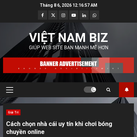
Skip
Tháng 8 6, 2026
12:16:59 AM
to
Facebook
Twitter
Instagram
Youtube
Linkedin
Whatsapp
content
VIỆT NAM BIZ
GIÚP WEB SITE BẠN MẠNH MẼ HƠN
Primary
Menu
Giải Trí
Cách chọn nhà cái uy tín khi chơi bóng
chuyền online