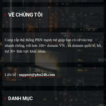
VỀ CHÚNG TÔI
Cung cấp thệ thống PBN mạnh mẽ giúp bạn có cơ vào top
nhanh chống, với hơn 100+ domain VN , và domain quốc tế, hỗ
trợ 30+ lĩnh vực khác nhau.
Liên hệ :
support@pbn24h.com
DANH MỤC