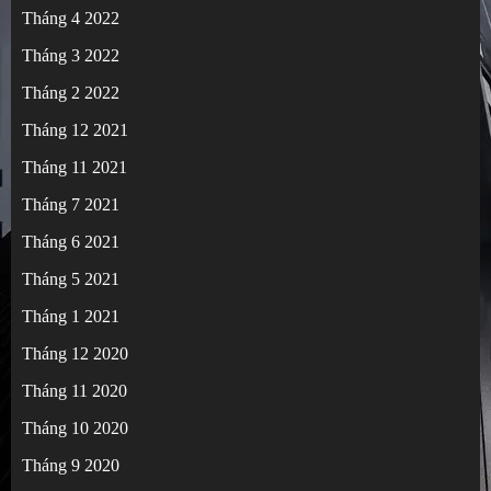
Tháng 4 2022
Tháng 3 2022
Tháng 2 2022
Tháng 12 2021
Tháng 11 2021
Tháng 7 2021
Tháng 6 2021
Tháng 5 2021
Tháng 1 2021
Tháng 12 2020
Tháng 11 2020
Tháng 10 2020
Tháng 9 2020