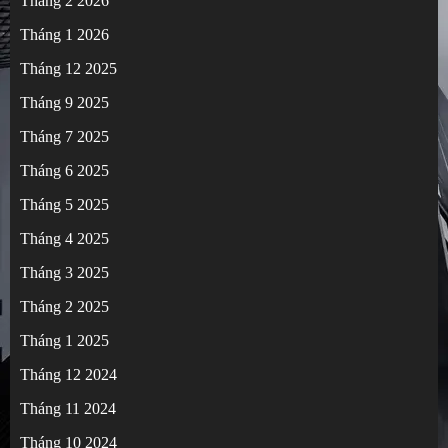
Tháng 2 2026
Tháng 1 2026
Tháng 12 2025
Tháng 9 2025
Tháng 7 2025
Tháng 6 2025
Tháng 5 2025
Tháng 4 2025
Tháng 3 2025
Tháng 2 2025
Tháng 1 2025
Tháng 12 2024
Tháng 11 2024
Tháng 10 2024