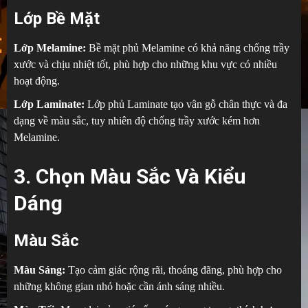
Lớp Bề Mặt
Lớp Melamine:
Bề mặt phủ Melamine có khả năng chống trầy
xước và chịu nhiệt tốt, phù hợp cho những khu vực có nhiều
hoạt động.
Lớp Laminate:
Lớp phủ Laminate tạo vân gỗ chân thực và đa
dạng về màu sắc, tuy nhiên độ chống trầy xước kém hơn
Melamine.
3. Chọn Màu Sắc Và Kiểu
Dáng
Màu Sắc
Màu Sáng:
Tạo cảm giác rộng rãi, thoáng đãng, phù hợp cho
những không gian nhỏ hoặc cần ánh sáng nhiều.