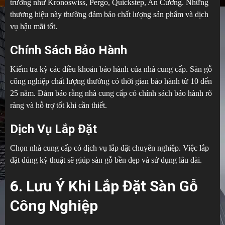
trường như Kronoswiss, Pergo, Quickstep, An Cường. Những
thương hiệu này thường đảm bảo chất lượng sản phẩm và dịch
vụ hậu mãi tốt.
Chính Sách Bảo Hành
Kiểm tra kỹ các điều khoản bảo hành của nhà cung cấp. Sàn gỗ
công nghiệp chất lượng thường có thời gian bảo hành từ 10 đến
25 năm. Đảm bảo rằng nhà cung cấp có chính sách bảo hành rõ
ràng và hỗ trợ tốt khi cần thiết.
Dịch Vụ Lắp Đặt
Chọn nhà cung cấp có dịch vụ lắp đặt chuyên nghiệp. Việc lắp
đặt đúng kỹ thuật sẽ giúp sàn gỗ bền đẹp và sử dụng lâu dài.
6. Lưu Ý Khi Lắp Đặt Sàn Gỗ
Công Nghiệp