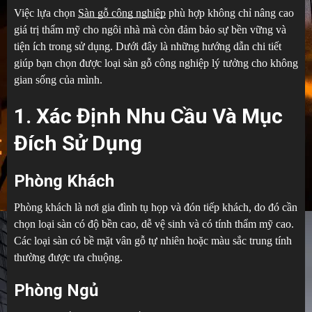
Việc lựa chọn
Sàn gỗ công nghiệp
phù hợp không chỉ nâng cao
giá trị thẩm mỹ cho ngôi nhà mà còn đảm bảo sự bền vững và
tiện ích trong sử dụng. Dưới đây là những hướng dẫn chi tiết
giúp bạn chọn được loại sàn gỗ công nghiệp lý tưởng cho không
gian sống của mình.
1. Xác Định Nhu Cầu Và Mục
Đích Sử Dụng
Phòng Khách
Phòng khách là nơi gia đình tụ họp và đón tiếp khách, do đó cần
chọn loại sàn có độ bền cao, dễ vệ sinh và có tính thẩm mỹ cao.
Các loại sàn có bề mặt vân gỗ tự nhiên hoặc màu sắc trung tính
thường được ưa chuộng.
Phòng Ngủ