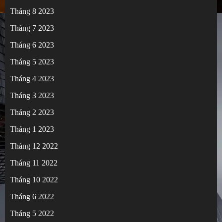
Tháng 8 2023
Tháng 7 2023
Tháng 6 2023
Tháng 5 2023
Tháng 4 2023
Tháng 3 2023
Tháng 2 2023
Tháng 1 2023
Tháng 12 2022
Tháng 11 2022
Tháng 10 2022
Tháng 6 2022
Tháng 5 2022