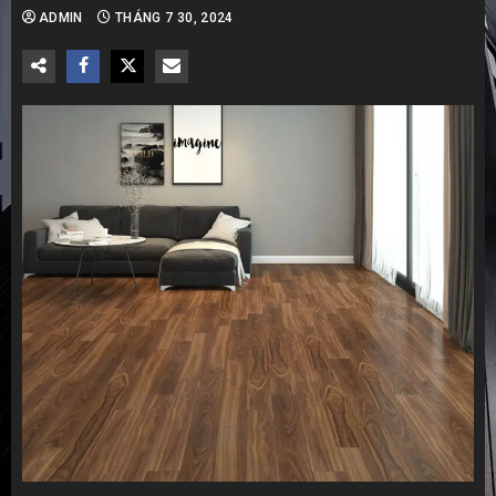
ADMIN
THÁNG 7 30, 2024