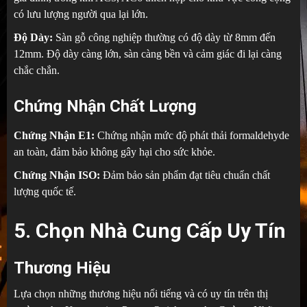
có lưu lượng người qua lại lớn.
Độ Dày:
Sàn gỗ công nghiệp thường có độ dày từ 8mm đến
12mm. Độ dày càng lớn, sàn càng bền và cảm giác đi lại càng
chắc chắn.
Chứng Nhận Chất Lượng
Chứng Nhận E1:
Chứng nhận mức độ phát thải formaldehyde
an toàn, đảm bảo không gây hại cho sức khỏe.
Chứng Nhận ISO:
Đảm bảo sản phẩm đạt tiêu chuẩn chất
lượng quốc tế.
5. Chọn Nhà Cung Cấp Uy Tín
Thương Hiệu
Lựa chọn những thương hiệu nổi tiếng và có uy tín trên thị