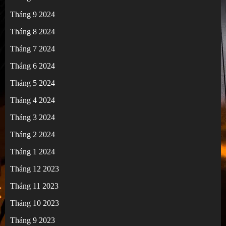
Tháng 9 2024
Tháng 8 2024
Tháng 7 2024
Tháng 6 2024
Tháng 5 2024
Tháng 4 2024
Tháng 3 2024
Tháng 2 2024
Tháng 1 2024
Tháng 12 2023
Tháng 11 2023
Tháng 10 2023
Tháng 9 2023