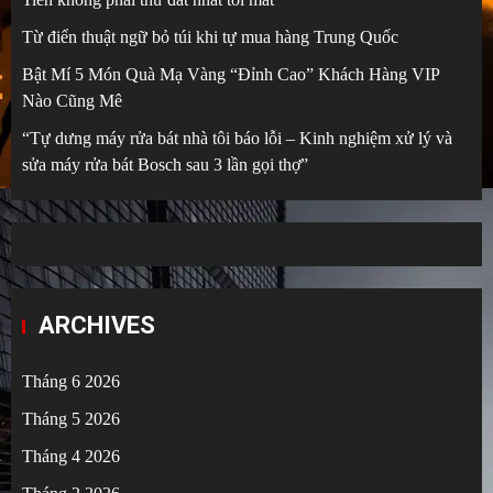
Từ điển thuật ngữ bỏ túi khi tự mua hàng Trung Quốc
Bật Mí 5 Món Quà Mạ Vàng “Đỉnh Cao” Khách Hàng VIP
Nào Cũng Mê
“Tự dưng máy rửa bát nhà tôi báo lỗi – Kinh nghiệm xử lý và
sửa máy rửa bát Bosch sau 3 lần gọi thợ”
ARCHIVES
Tháng 6 2026
Tháng 5 2026
Tháng 4 2026