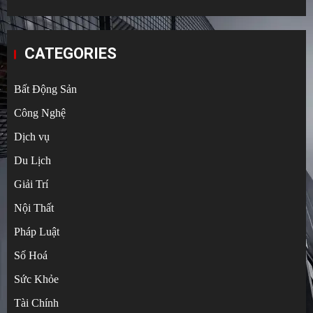
CATEGORIES
Bất Động Sản
Công Nghệ
Dịch vụ
Du Lịch
Giải Trí
Nội Thất
Pháp Luật
Số Hoá
Sức Khỏe
Tài Chính