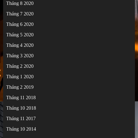
Tháng 8 2020
Tháng 7 2020
Tháng 6 2020
Tháng 5 2020
Tháng 4 2020
Tháng 3 2020
Tháng 2 2020
Tháng 1 2020
Tháng 2 2019
Tháng 11 2018
Tháng 10 2018
Tháng 11 2017
Tháng 10 2014