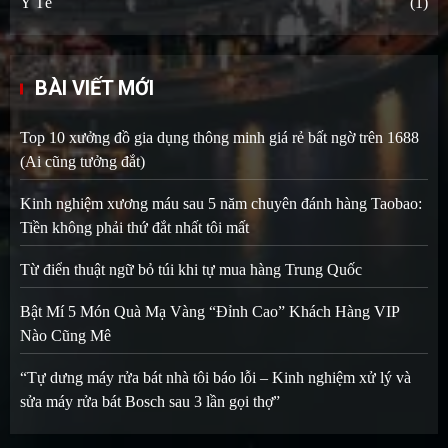
Y Tế
(1)
BÀI VIẾT MỚI
Top 10 xưởng đồ gia dụng thông minh giá rẻ bất ngờ trên 1688
(Ai cũng tưởng đắt)
Kinh nghiệm xương máu sau 5 năm chuyên đánh hàng Taobao:
Tiền không phải thứ đắt nhất tôi mất
Từ điển thuật ngữ bỏ túi khi tự mua hàng Trung Quốc
Bật Mí 5 Món Quà Mạ Vàng “Đỉnh Cao” Khách Hàng VIP
Nào Cũng Mê
“Tự dưng máy rửa bát nhà tôi báo lỗi – Kinh nghiệm xử lý và
sửa máy rửa bát Bosch sau 3 lần gọi thợ”