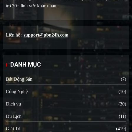
trợ 30+ lĩnh vực khác nhau.
Liên hệ :
support@pbn24h.com
DANH MỤC
Bất Động Sản
(7)
Công Nghệ
(10)
Dịch vụ
(30)
Du Lịch
(11)
Giải Trí
(419)