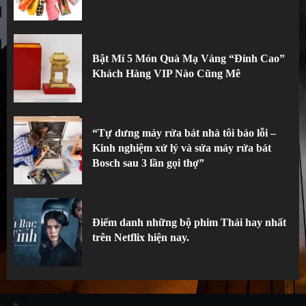
Bật Mí 5 Món Quà Mạ Vàng “Đỉnh Cao”
Khách Hàng VIP Nào Cũng Mê
“Tự dưng máy rửa bát nhà tôi báo lỗi –
Kinh nghiệm xử lý và sửa máy rửa bát
Bosch sau 3 lần gọi thợ”
Điểm danh những bộ phim Thái hay nhất
trên Netflix hiện nay.