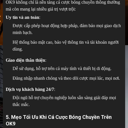
OK9 không chỉ là nền tảng cá cược bóng chuyền thông thường
mà còn mang lại nhiều giá trị vượt trội:
Uy tín và an toàn
:
Được cấp phép hoạt động hợp pháp, đảm bảo mọi giao dịch
minh bạch.
Hệ thống bảo mật cao, bảo vệ thông tin và tài khoản người
dùng.
Giao diện thân thiện
:
Dễ sử dụng, hỗ trợ trên cả máy tính và thiết bị di động.
Đăng nhập nhanh chóng và theo dõi cược mọi lúc, mọi nơi.
Dịch vụ khách hàng 24/7
:
Đội ngũ hỗ trợ chuyên nghiệp luôn sẵn sàng giải đáp mọi
thắc mắc.
5. Mẹo Tối Ưu Khi Cá Cược Bóng Chuyền Trên
OK9