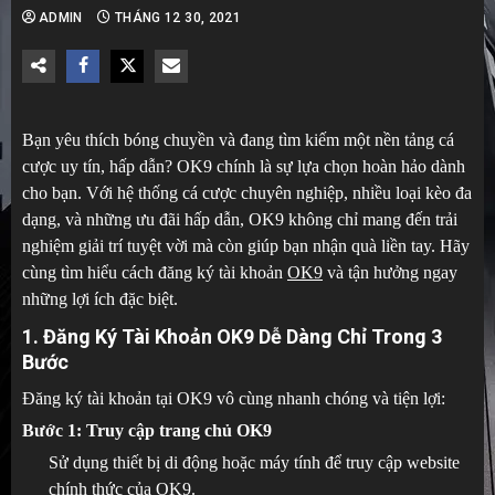
ADMIN
THÁNG 12 30, 2021
Bạn yêu thích bóng chuyền và đang tìm kiếm một nền tảng cá
cược uy tín, hấp dẫn? OK9 chính là sự lựa chọn hoàn hảo dành
cho bạn. Với hệ thống cá cược chuyên nghiệp, nhiều loại kèo đa
dạng, và những ưu đãi hấp dẫn, OK9 không chỉ mang đến trải
nghiệm giải trí tuyệt vời mà còn giúp bạn nhận quà liền tay. Hãy
cùng tìm hiểu cách đăng ký tài khoản
OK9
và tận hưởng ngay
những lợi ích đặc biệt.
1. Đăng Ký Tài Khoản OK9 Dễ Dàng Chỉ Trong 3
Bước
Đăng ký tài khoản tại OK9 vô cùng nhanh chóng và tiện lợi:
Bước 1: Truy cập trang chủ OK9
Sử dụng thiết bị di động hoặc máy tính để truy cập website
chính thức của OK9.