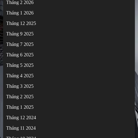
Tháng 2 2026
Tháng 1 2026
Tháng 12 2025
Tháng 9 2025
Tháng 7 2025
Tháng 6 2025
Tháng 5 2025
Tháng 4 2025
Tháng 3 2025
Tháng 2 2025
Tháng 1 2025
Tháng 12 2024
Tháng 11 2024