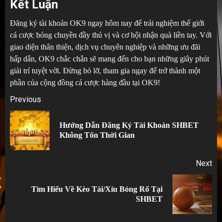
Kết Luận
Đăng ký tài khoản OK9 ngay hôm nay để trải nghiệm thế giới
cá cược bóng chuyền đầy thú vị và cơ hội nhận quà liền tay. Với
giao diện thân thiện, dịch vụ chuyên nghiệp và những ưu đãi
hấp dẫn, OK9 chắc chắn sẽ mang đến cho bạn những giây phút
giải trí tuyệt vời. Đừng bỏ lỡ, tham gia ngay để trở thành một
phần của cộng đồng cá cược hàng đầu tại OK9!
Post
Previous
navigation
Hướng Dẫn Đăng Ký Tài Khoản SHBET
Pr
Không Tốn Thời Gian
po
Next
Tìm Hiểu Về Kèo Tài/Xỉu Bóng Rổ Tại
Next
SHBET
post: