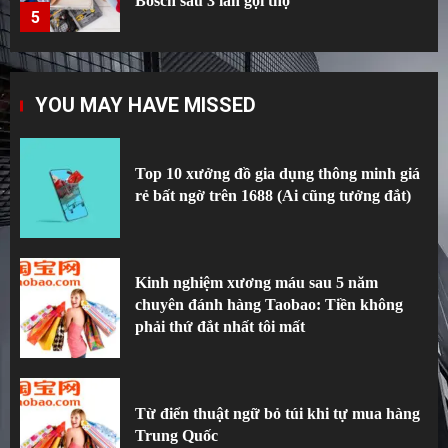
Bosch sau 3 lần gọi thợ”
5
Top 10 xưởng đồ gia dụng thông minh giá
YOU MAY HAVE MISSED
rẻ bất ngờ trên 1688 (Ai cũng tưởng đắt)
1
Top 10 xưởng đồ gia dụng thông minh giá
rẻ bất ngờ trên 1688 (Ai cũng tưởng đắt)
Kinh nghiệm xương máu sau 5 năm
chuyên đánh hàng Taobao: Tiền không
phải thứ đắt nhất tôi mất
2
Kinh nghiệm xương máu sau 5 năm
chuyên đánh hàng Taobao: Tiền không
phải thứ đắt nhất tôi mất
Từ điển thuật ngữ bỏ túi khi tự mua hàng
Trung Quốc
3
Từ điển thuật ngữ bỏ túi khi tự mua hàng
Trung Quốc