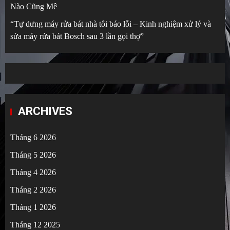
Nào Cũng Mê
“Tự dưng máy rửa bát nhà tôi báo lỗi – Kinh nghiệm xử lý và
sửa máy rửa bát Bosch sau 3 lần gọi thợ”
ARCHIVES
Tháng 6 2026
Tháng 5 2026
Tháng 4 2026
Tháng 2 2026
Tháng 1 2026
Tháng 12 2025