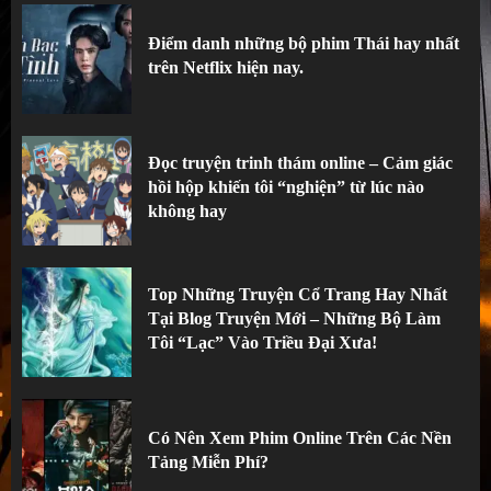
Điểm danh những bộ phim Thái hay nhất
trên Netflix hiện nay.
Đọc truyện trinh thám online – Cảm giác
hồi hộp khiến tôi “nghiện” từ lúc nào
không hay
Top Những Truyện Cổ Trang Hay Nhất
Tại Blog Truyện Mới – Những Bộ Làm
Tôi “Lạc” Vào Triều Đại Xưa!
Có Nên Xem Phim Online Trên Các Nền
Tảng Miễn Phí?