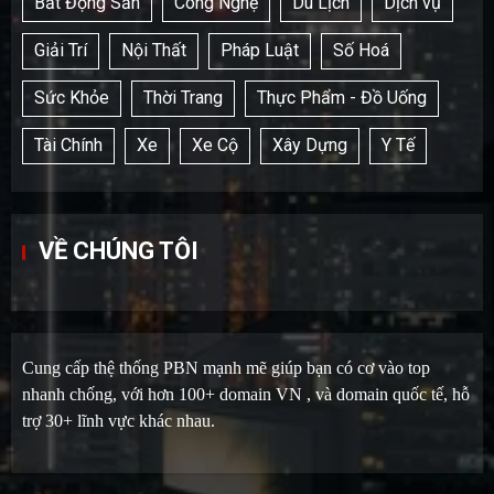
Bất Động Sản
Công Nghệ
Du Lịch
Dịch vụ
Giải Trí
Nội Thất
Pháp Luật
Số Hoá
Sức Khỏe
Thời Trang
Thực Phẩm - Đồ Uống
Tài Chính
Xe
Xe Cộ
Xây Dựng
Y Tế
VỀ CHÚNG TÔI
Cung cấp thệ thống PBN mạnh mẽ giúp bạn có cơ vào top
nhanh chống, với hơn 100+ domain VN , và domain quốc tế, hỗ
trợ 30+ lĩnh vực khác nhau.