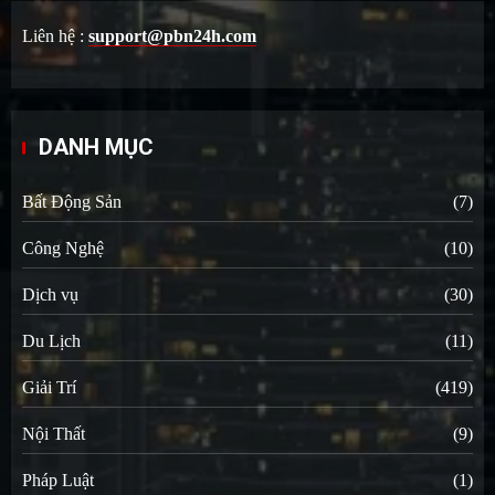
Liên hệ :
support@pbn24h.com
DANH MỤC
Bất Động Sản
(7)
Công Nghệ
(10)
Dịch vụ
(30)
Du Lịch
(11)
Giải Trí
(419)
Nội Thất
(9)
Pháp Luật
(1)