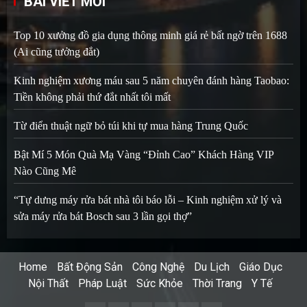
BÀI VIẾT MỚI
Top 10 xưởng đồ gia dụng thông minh giá rẻ bất ngờ trên 1688
(Ai cũng tưởng đắt)
Kinh nghiệm xương máu sau 5 năm chuyên đánh hàng Taobao:
Tiền không phải thứ đắt nhất tôi mất
Từ điển thuật ngữ bỏ túi khi tự mua hàng Trung Quốc
Bật Mí 5 Món Quà Mạ Vàng “Đỉnh Cao” Khách Hàng VIP
Nào Cũng Mê
“Tự dưng máy rửa bát nhà tôi báo lỗi – Kinh nghiệm xử lý và
sửa máy rửa bát Bosch sau 3 lần gọi thợ”
Home
Bất Động Sản
Công Nghệ
Du Lịch
Giáo Dục
Nội Thất
Pháp Luật
Sức Khỏe
Thời Trang
Y Tế