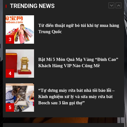
phải thứ đắt nhất tôi mất
TRENDING NEWS
2
Từ điển thuật ngữ bỏ túi khi tự mua hàng
Trung Quốc
3
Bật Mí 5 Món Quà Mạ Vàng “Đỉnh Cao”
Khách Hàng VIP Nào Cũng Mê
4
“Tự dưng máy rửa bát nhà tôi báo lỗi –
Kinh nghiệm xử lý và sửa máy rửa bát
Bosch sau 3 lần gọi thợ”
5