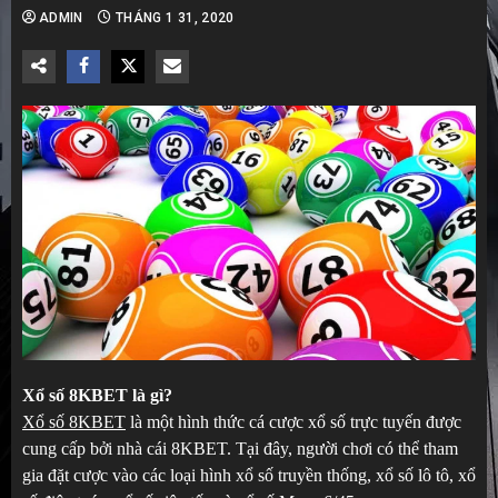
ADMIN
THÁNG 1 31, 2020
Xổ số 8KBET là gì?
Xổ số 8KBET
là một hình thức cá cược xổ số trực tuyến được
cung cấp bởi nhà cái 8KBET. Tại đây, người chơi có thể tham
gia đặt cược vào các loại hình xổ số truyền thống, xổ số lô tô, xổ