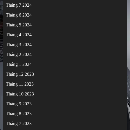
Tháng 7 2024
Tháng 6 2024
Tháng 5 2024
Tháng 4 2024
Tháng 3 2024
Tháng 2 2024
Tháng 1 2024
Tháng 12 2023
Tháng 11 2023
Tháng 10 2023
Tháng 9 2023
Tháng 8 2023
Tháng 7 2023