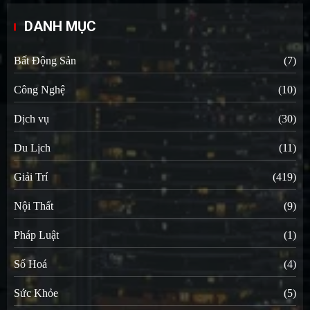
DANH MỤC
Bất Động Sản
(7)
Công Nghệ
(10)
Dịch vụ
(30)
Du Lịch
(11)
Giải Trí
(419)
Nội Thất
(9)
Pháp Luật
(1)
Số Hoá
(4)
Sức Khỏe
(5)