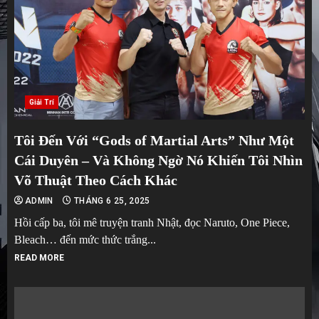
Giải Trí
Tôi Đến Với “Gods of Martial Arts” Như Một
Cái Duyên – Và Không Ngờ Nó Khiến Tôi Nhìn
Võ Thuật Theo Cách Khác
ADMIN
THÁNG 6 25, 2025
Hồi cấp ba, tôi mê truyện tranh Nhật, đọc Naruto, One Piece,
Bleach… đến mức thức trắng...
READ MORE