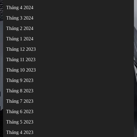
Tháng 4 2024
Tháng 3 2024
Tháng 2 2024
Tháng 1 2024
Tháng 12 2023
Tháng 11 2023
Tháng 10 2023
Tháng 9 2023
Tháng 8 2023
Tháng 7 2023
Tháng 6 2023
Tháng 5 2023
Tháng 4 2023