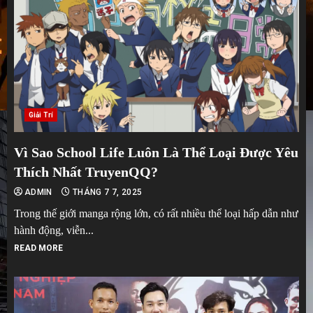
Giải Trí
Vì Sao School Life Luôn Là Thể Loại Được Yêu
Thích Nhất TruyenQQ?
ADMIN
THÁNG 7 7, 2025
Trong thế giới manga rộng lớn, có rất nhiều thể loại hấp dẫn như
hành động, viễn...
READ MORE