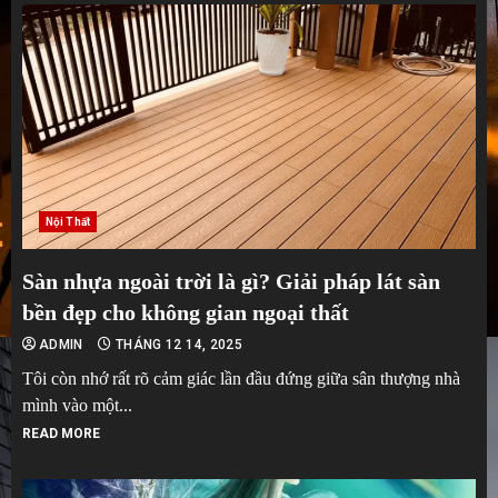
Nội Thất
Sàn nhựa ngoài trời là gì? Giải pháp lát sàn
bền đẹp cho không gian ngoại thất
ADMIN
THÁNG 12 14, 2025
Tôi còn nhớ rất rõ cảm giác lần đầu đứng giữa sân thượng nhà
mình vào một...
READ MORE