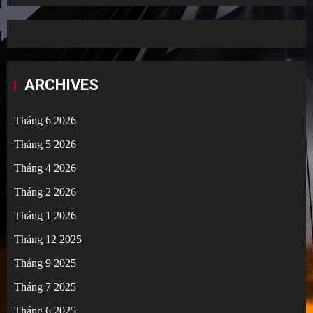
ARCHIVES
Tháng 6 2026
Tháng 5 2026
Tháng 4 2026
Tháng 2 2026
Tháng 1 2026
Tháng 12 2025
Tháng 9 2025
Tháng 7 2025
Tháng 6 2025