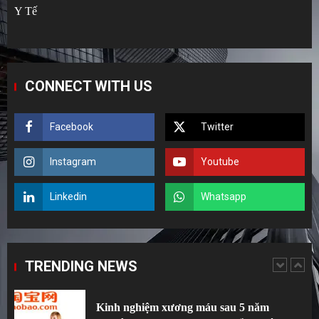
4
Y Tế
“Tự dưng máy rửa bát nhà tôi báo lỗi –
Kinh nghiệm xử lý và sửa máy rửa bát
Bosch sau 3 lần gọi thợ”
CONNECT WITH US
5
Facebook
Twitter
Top 10 xưởng đồ gia dụng thông minh giá
rẻ bất ngờ trên 1688 (Ai cũng tưởng đắt)
Instagram
Youtube
1
Linkedin
Whatsapp
Kinh nghiệm xương máu sau 5 năm
chuyên đánh hàng Taobao: Tiền không
phải thứ đắt nhất tôi mất
TRENDING NEWS
2
Từ điển thuật ngữ bỏ túi khi tự mua hàng