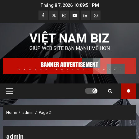
Skip
Tháng 8 7, 2026
10:09:53 PM
to
Facebook
Twitter
Instagram
Youtube
Linkedin
Whatsapp
content
VIỆT NAM BIZ
GIÚP WEB SITE BẠN MẠNH MẼ HƠN
Primary
Menu
Home
admin
Page 2
admin