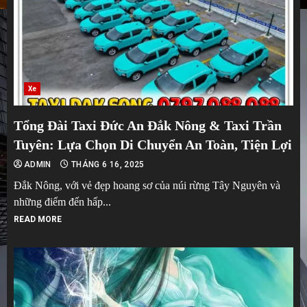
Xe
Tổng Đài Taxi Đức An Đắk Nông & Taxi Trần
Tuyên: Lựa Chọn Di Chuyển An Toàn, Tiện Lợi
ADMIN
THÁNG 6 16, 2025
Đắk Nông, với vẻ đẹp hoang sơ của núi rừng Tây Nguyên và
những điểm đến hấp...
READ MORE