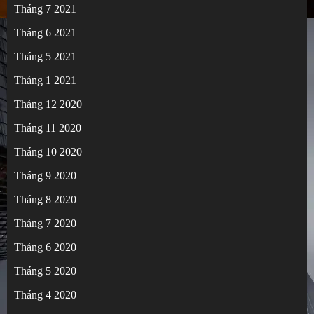
Tháng 7 2021
Tháng 6 2021
Tháng 5 2021
Tháng 1 2021
Tháng 12 2020
Tháng 11 2020
Tháng 10 2020
Tháng 9 2020
Tháng 8 2020
Tháng 7 2020
Tháng 6 2020
Tháng 5 2020
Tháng 4 2020